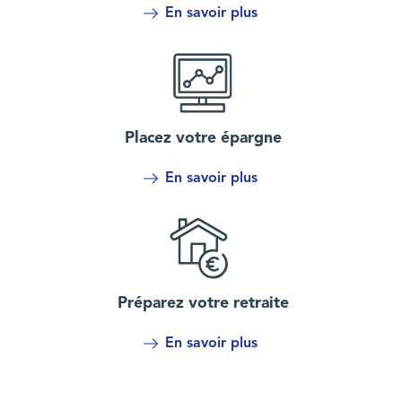
En savoir plus
Placez votre épargne
En savoir plus
Préparez votre retraite
En savoir plus