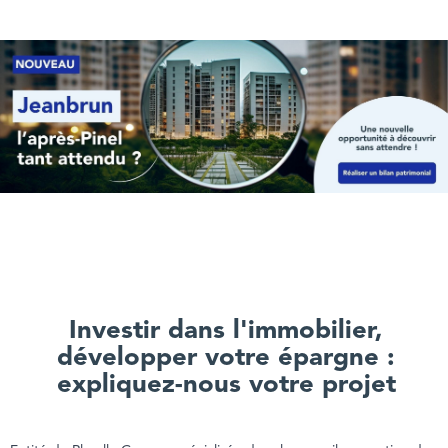
Investir dans l'immobilier,
développer votre épargne :
expliquez-nous votre projet