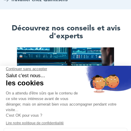
Découvrez nos conseils et avis
d'experts
Placements : 5 bonnes raisons d’investir en Bourse en 2026
Placements : 5 bonnes raisons
d’investir en Bourse en 2026