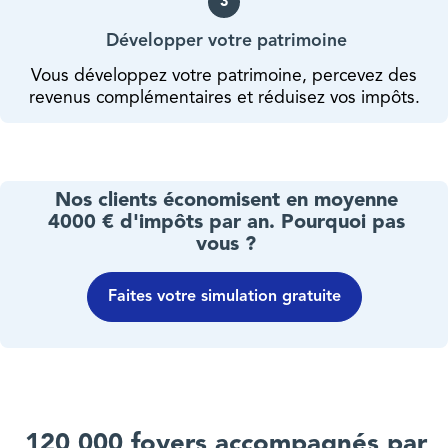
3
Développer votre patrimoine
Vous développez votre patrimoine, percevez des
revenus complémentaires et réduisez vos impôts.
Nos clients économisent en moyenne
4000 € d'impôts par an. Pourquoi pas
vous ?
Faites votre simulation gratuite
120 000 foyers accompagnés par