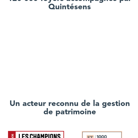
Quintésens
Un acteur reconnu de la gestion
de patrimoine