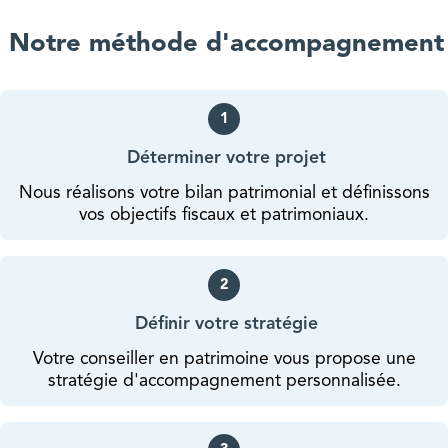
Notre méthode d'accompagnement
1
Déterminer votre projet
Nous réalisons votre bilan patrimonial et définissons
vos objectifs fiscaux et patrimoniaux.
2
Définir votre stratégie
Votre conseiller en patrimoine vous propose une
stratégie d'accompagnement personnalisée.