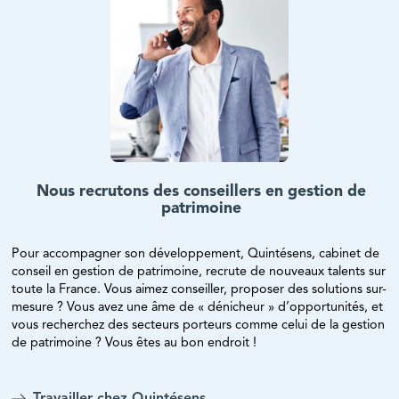
Nous recrutons des conseillers en gestion de
patrimoine
Pour accompagner son développement, Quintésens, cabinet de
conseil en gestion de patrimoine, recrute de nouveaux talents sur
toute la France. Vous aimez conseiller, proposer des solutions sur-
mesure ? Vous avez une âme de « dénicheur » d’opportunités, et
vous recherchez des secteurs porteurs comme celui de la gestion
de patrimoine ? Vous êtes au bon endroit !
Travailler chez Quintésens