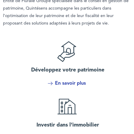
Entité de Pluralle Groupe spécialisée dans le conseil en gestion de
patrimoine, Quintésens accompagne les particuliers dans
l’optimisation de leur patrimoine et de leur fiscalité en leur
proposant des solutions adaptées à leurs projets de vie.
Développez votre patrimoine
En savoir plus
Investir dans l’immobilier