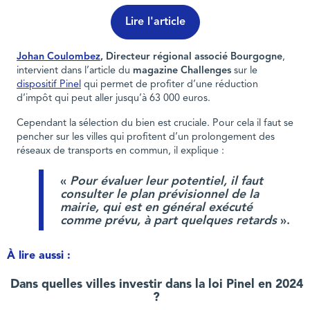
Lire l'article
Johan Coulombez
, Directeur régional associé Bourgogne
,
intervient dans l’article du
magazine Challenges
sur le
dispositif Pinel
qui permet de profiter d’une réduction
d’impôt qui peut aller jusqu’à 63 000 euros.
Cependant la sélection du bien est cruciale. Pour cela il faut se
pencher sur les villes qui profitent d’un prolongement des
réseaux de transports en commun, il explique :
«
Pour évaluer leur potentiel, il faut
consulter le plan prévisionnel de la
mairie, qui est en général exécuté
comme prévu, à part quelques retards
».
À lire aussi :
Dans quelles villes investir dans la loi Pinel en 2024
?