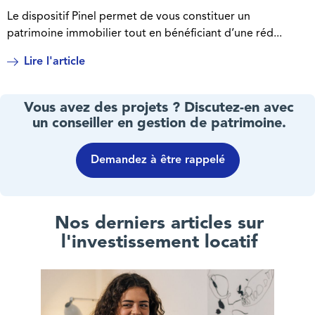
Le dispositif Pinel permet de vous constituer un
patrimoine immobilier tout en bénéficiant d’une réd...
Lire l'article
Vous avez des projets ? Discutez-en avec
un conseiller en gestion de patrimoine.
Demandez à être rappelé
Nos derniers articles sur
l'investissement locatif