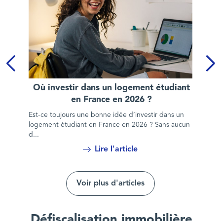
Où investir dans un logement étudiant en France en 2026 ?
Où investir dans un logement étudiant
en France en 2026 ?
Est-ce toujours une bonne idée d’investir dans un
logement étudiant en France en 2026 ? Sans aucun
d...
Lire l'article
Voir plus d'articles
Défiscalisation immobilière