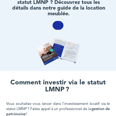
statut LMNP ? Découvrez tous les
détails dans notre guide de la location
meublée.
Comment investir via le statut
LMNP ?
Vous souhaitez vous lancer dans l’investissement locatif via le
statut LMNP ? Faites appel à un professionnel de la
gestion de
patrimoine
!