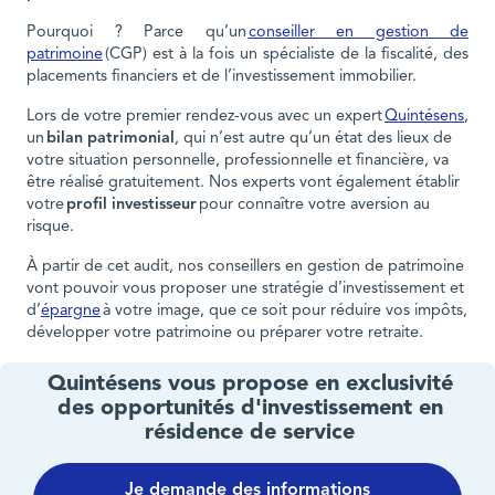
Pourquoi ? Parce qu’un
conseiller en gestion de
patrimoine
(CGP) est à la fois un spécialiste de la fiscalité, des
placements financiers et de l’investissement immobilier.
Lors de votre premier rendez-vous avec un expert
Quintésens
,
un
bilan patrimonial
, qui n’est autre qu’un état des lieux de
votre situation personnelle, professionnelle et financière, va
être réalisé gratuitement. Nos experts vont également établir
votre
profil investisseur
pour connaître votre aversion au
risque.
À partir de cet audit, nos conseillers en gestion de patrimoine
vont pouvoir vous proposer une stratégie d’investissement et
d’
épargne
à votre image, que ce soit pour réduire vos impôts,
développer votre patrimoine ou préparer votre retraite.
Quintésens vous propose en exclusivité
des opportunités d'investissement en
résidence de service
Je demande des informations