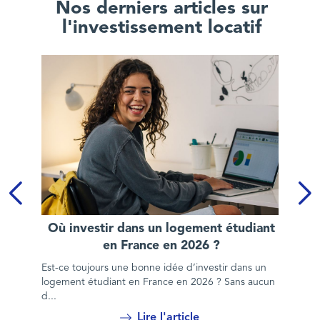
Nos derniers articles sur
l'investissement locatif
Où investir dans un logement étudiant en France en 2026 ?
Où investir dans un logement étudiant
en France en 2026 ?
Est-ce toujours une bonne idée d’investir dans un
logement étudiant en France en 2026 ? Sans aucun
d...
Lire l'article