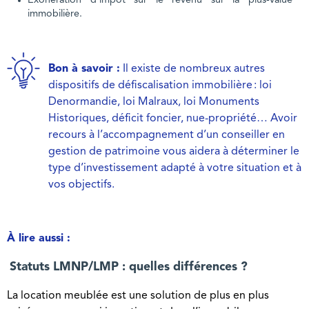
Exonération d’impôt sur le revenu sur la plus-value
immobilière.
Bon à savoir :
Il existe de nombreux autres
dispositifs de défiscalisation immobilière : loi
Denormandie, loi Malraux, loi Monuments
Historiques, déficit foncier, nue-propriété… Avoir
recours à l’accompagnement d’un conseiller en
gestion de patrimoine vous aidera à déterminer le
type d’investissement adapté à votre situation et à
vos objectifs.
À lire aussi :
Statuts LMNP/LMP : quelles différences ?
La location meublée est une solution de plus en plus