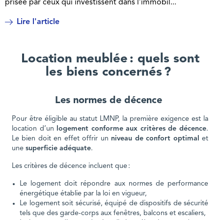
prisée par ceux qui investissent dans l’immobil...
Lire l'article
Location meublée : quels sont
les biens concernés ?
Les normes de décence
Pour être éligible au statut LMNP, la première exigence est la
location d’un
logement conforme aux critères de décence
.
Le bien doit en effet offrir un
niveau de confort optimal
et
une
superficie adéquate
.
Les critères de décence incluent que :
Le logement doit répondre aux normes de performance
énergétique établie par la loi en vigueur,
Le logement soit sécurisé, équipé de dispositifs de sécurité
tels que des garde-corps aux fenêtres, balcons et escaliers,