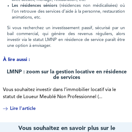
Les résidences séniors
(résidences non médicalisées) où
l’on retrouve des services d’aide à la personne, restauration
animations, etc.
Si vous recherchez un investissement passif, sécurisé par un
bail commercial, qui génère des revenus réguliers, alors
investir via le statut LMNP en résidence de service paraît être
une option à envisager.
À lire aussi :
LMNP : zoom sur la gestion locative en résidence
de services
Vous souhaitez investir dans l’immobilier locatif via le
statut de Loueur Meublé Non Professionnel (...
Lire l'article
Vous souhaitez en savoir plus sur le