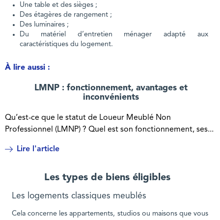
Une table et des sièges ;
Des étagères de rangement ;
Des luminaires ;
Du matériel d’entretien ménager adapté aux
caractéristiques du logement.
À lire aussi :
LMNP : fonctionnement, avantages et
inconvénients
Qu’est-ce que le statut de Loueur Meublé Non
Professionnel (LMNP) ? Quel est son fonctionnement, ses...
Lire l'article
Les types de biens éligibles
Les logements classiques meublés
Cela concerne les appartements, studios ou maisons que vous