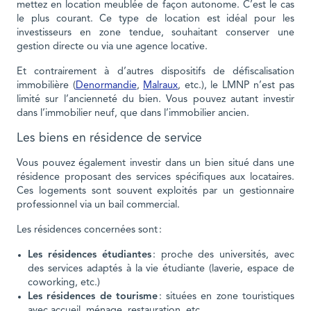
mettez en location meublée de façon autonome. C’est le cas
le plus courant. Ce type de location est idéal pour les
investisseurs en zone tendue, souhaitant conserver une
gestion directe ou via une agence locative.
Et contrairement à d’autres dispositifs de défiscalisation
immobilière (
Denormandie
,
Malraux
, etc.), le LMNP n’est pas
limité sur l’ancienneté du bien. Vous pouvez autant investir
dans l’immobilier neuf, que dans l’immobilier ancien.
Les biens en résidence de service
Vous pouvez également investir dans un bien situé dans une
résidence proposant des services spécifiques aux locataires.
Ces logements sont souvent exploités par un gestionnaire
professionnel via un bail commercial.
Les résidences concernées sont :
Les résidences étudiantes
: proche des universités, avec
des services adaptés à la vie étudiante (laverie, espace de
coworking, etc.)
Les résidences de tourisme
: situées en zone touristiques
avec accueil, ménage, restauration, etc.