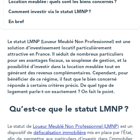
Location meublée : quels sont les biens concernés ?
Comment investir via le statut LMNP ?
En bref
Le statut LMNP (Loueur Meublé Non Professionnel) est une
solution d’investissement locatif particulièrement
attractive en France. Il séduit de nombreux particuliers
pour ses avantages fiscaux, sa souplesse de gestion, et la
possibilité d’investir dans la location meublée tout en
générant des revenus complémentaires. Cependant, pour
bénéficier de ce régime, il faut que le bien concerné
réponde à certains critères précis. De quel type de
logement parle-t-on exactement ? On fait le point.
Qu’est-ce que le statut LMNP ?
Le statut de
Loueur Meublé Non Professionnel (LMNP)
est un
dispositif de
défiscalisation immobilière
mis en place par l’État,
afin de permettre aux particuliers d’investir dans l’immobilier