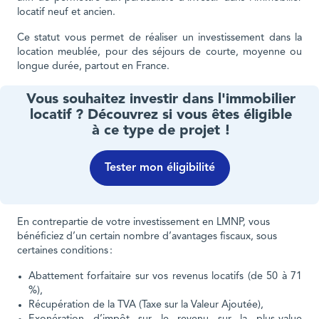
locatif neuf et ancien.
Ce statut vous permet de réaliser un investissement dans la
location meublée, pour des séjours de courte, moyenne ou
longue durée, partout en France.
Vous souhaitez investir dans l'immobilier
locatif ? Découvrez si vous êtes éligible
à ce type de projet !
Tester mon éligibilité
En contrepartie de votre investissement en LMNP, vous
bénéficiez d’un certain nombre d’avantages fiscaux, sous
certaines conditions :
Abattement forfaitaire sur vos revenus locatifs (de 50 à 71
%),
Récupération de la TVA (Taxe sur la Valeur Ajoutée),