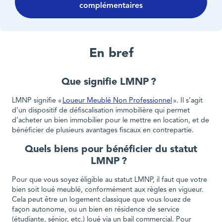
complémentaires
En bref
Que signifie LMNP ?
LMNP signifie «
Loueur Meublé Non Professionnel
». Il s’agit
d’un dispositif de défiscalisation immobilière qui permet
d’acheter un bien immobilier pour le mettre en location, et de
bénéficier de plusieurs avantages fiscaux en contrepartie.
Quels biens pour bénéficier du statut
LMNP ?
Pour que vous soyez éligible au statut LMNP, il faut que votre
bien soit loué meublé, conformément aux règles en vigueur.
Cela peut être un logement classique que vous louez de
façon autonome, ou un bien en résidence de service
(étudiante, sénior, etc.) loué via un bail commercial. Pour