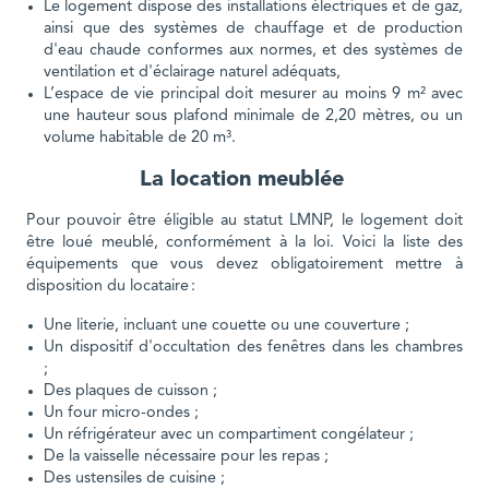
Le logement dispose des installations électriques et de gaz,
ainsi que des systèmes de chauffage et de production
d'eau chaude conformes aux normes, et des systèmes de
ventilation et d'éclairage naturel adéquats,
L’espace de vie principal doit mesurer au moins 9 m² avec
une hauteur sous plafond minimale de 2,20 mètres, ou un
volume habitable de 20 m³.
La location meublée
Pour pouvoir être éligible au statut LMNP, le logement doit
être loué meublé, conformément à la loi. Voici la liste des
équipements que vous devez obligatoirement mettre à
disposition du locataire :
Une literie, incluant une couette ou une couverture ;
Un dispositif d'occultation des fenêtres dans les chambres
;
Des plaques de cuisson ;
Un four micro-ondes ;
Un réfrigérateur avec un compartiment congélateur ;
De la vaisselle nécessaire pour les repas ;
Des ustensiles de cuisine ;