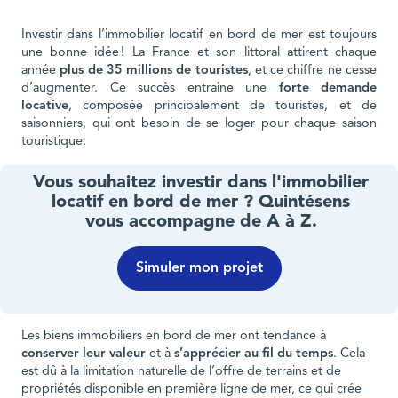
Investir dans l’immobilier locatif en bord de mer est toujours
une bonne idée ! La France et son littoral attirent chaque
année
plus de 35 millions de touristes
, et ce chiffre ne cesse
d’augmenter. Ce succès entraine une
forte demande
locative
, composée principalement de touristes, et de
saisonniers, qui ont besoin de se loger pour chaque saison
touristique.
Vous souhaitez investir dans l'immobilier
locatif en bord de mer ? Quintésens
vous accompagne de A à Z.
Simuler mon projet
Les biens immobiliers en bord de mer ont tendance à
conserver leur valeur
et à
s’apprécier au fil du temps
. Cela
est dû à la limitation naturelle de l’offre de terrains et de
propriétés disponible en première ligne de mer, ce qui crée