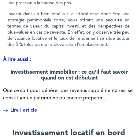
une pression à la hausse des prix.
Investir dans un bien situé sur le littoral peut donc être une
stratégie patrimoniale forte, vous offrant une
sécurité
en
termes de valeur du capital investi, et des perspectives de
plus-values en cas de revente. En effet, on y observe très peu
de vacance locative et le taux de rendement se situe autour
des 5 % (plus ou moins élevé selon l’emplacement).
À lire aussi :
Investissement immobilier : ce qu’il faut savoir
quand on est débutant
Que ce soit pour générer des revenus supplémentaires, se
constituer un patrimoine ou encore préparer...
Lire l'article
Investissement locatif en bord