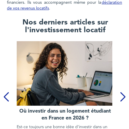
financiers. Ils vous accompagnent même pour la
déclaration
de vos revenus locatifs
.
Nos derniers articles sur
l'investissement locatif
Où investir dans un logement étudiant en France en 2026 ?
Où investir dans un logement étudiant
en France en 2026 ?
Est-ce toujours une bonne idée d’investir dans un