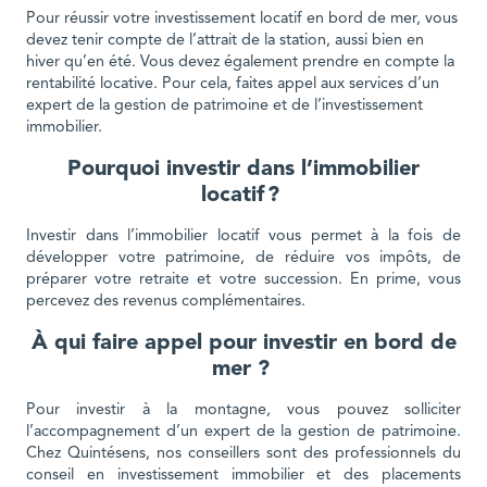
Pour réussir votre investissement locatif en bord de mer, vous
devez tenir compte de l’attrait de la station, aussi bien en
hiver qu’en été. Vous devez également prendre en compte la
rentabilité locative. Pour cela, faites appel aux services d’un
expert de la gestion de patrimoine et de l’investissement
immobilier.
Pourquoi investir dans l’immobilier
locatif ?
Investir dans l’immobilier locatif vous permet à la fois de
développer votre patrimoine, de réduire vos impôts, de
préparer votre retraite et votre succession. En prime, vous
percevez des revenus complémentaires.
À qui faire appel pour investir en bord de
mer ?
Pour investir à la montagne, vous pouvez solliciter
l’accompagnement d’un expert de la gestion de patrimoine.
Chez Quintésens, nos conseillers sont des professionnels du
conseil en investissement immobilier et des placements