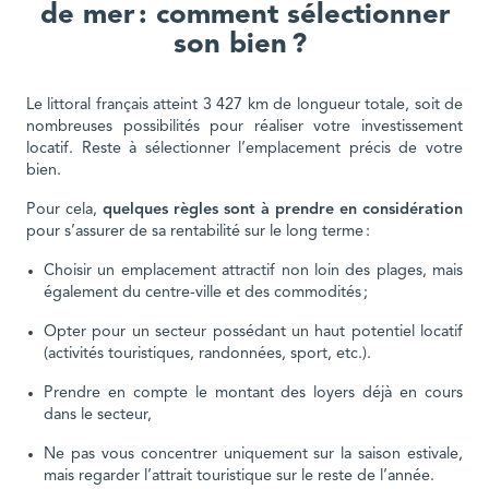
de mer : comment sélectionner
son bien ?
Le littoral français atteint 3 427 km de longueur totale, soit de
nombreuses possibilités pour réaliser votre investissement
locatif. Reste à sélectionner l’emplacement précis de votre
bien.
Pour cela,
quelques règles sont à prendre en considération
pour s’assurer de sa rentabilité sur le long terme :
Choisir un emplacement attractif non loin des plages, mais
également du centre-ville et des commodités ;
Opter pour un secteur possédant un haut potentiel locatif
(activités touristiques, randonnées, sport, etc.).
Prendre en compte le montant des loyers déjà en cours
dans le secteur,
Ne pas vous concentrer uniquement sur la saison estivale,
mais regarder l’attrait touristique sur le reste de l’année.