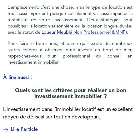
L’emplacement, c’est une chose, mais le type de location est
tout aussi important puisque cet élément va aussi impacter la
rentabilité de votre investissement. Deux stratégies sont
possibles : la location saisonnière ou la location longue durée,
avec le statut de
Loueur Meublé Non Professionnel (LMNP)
.
Pour faire le bon choix, et parce qu’il existe de nombreux
autres critères à observer pour investir en bord de mer,
rapprochez-vous d’un professionnel du conseil en
investissement immobilier.
À lire aussi :
Quels sont les critères pour réaliser un bon
investissement immobilier ?
L’investissement dans l’immobilier locatif est un excellent
moyen de défiscaliser tout en développan...
Lire l'article