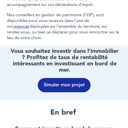
accompagnement sur vos déclarations d’impôt.
Nos conseillers en gestion de patrimoine (CGP), sont
disponibles pour vous recevoir dans l’une de
nos
agences
déployées sur l’ensemble du territoire, sur
rendez-vous, ou bien se déplacer pour vous rencontrer sur le
lieu de votre choix.
Vous souhaitez investir dans l'immobilier
? Profitez de taux de rentabilité
intéressants en investissant en bord de
mer.
Simuler mon projet
En bref