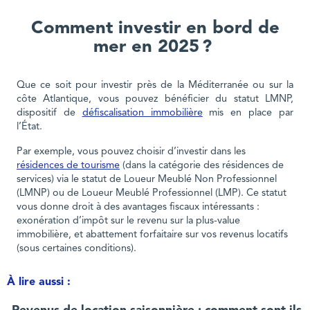
Comment investir en bord de
mer en 2025 ?
Que ce soit pour investir près de la Méditerranée ou sur la
côte Atlantique, vous pouvez bénéficier du statut LMNP,
dispositif de
défiscalisation immobilière
mis en place par
l’État.
Par exemple, vous pouvez choisir d’investir dans les
résidences de tourisme
(dans la catégorie des résidences de
services) via le statut de Loueur Meublé Non Professionnel
(LMNP) ou de Loueur Meublé Professionnel (LMP). Ce statut
vous donne droit à des avantages fiscaux intéressants :
exonération d’impôt sur le revenu sur la plus-value
immobilière, et abattement forfaitaire sur vos revenus locatifs
(sous certaines conditions).
À lire aussi :