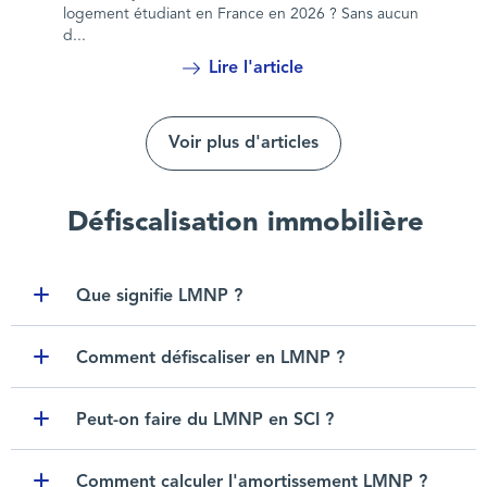
logement étudiant en France en 2026 ? Sans aucun
d...
Lire l'article
Voir plus d'articles
Défiscalisation immobilière
Que signifie LMNP ?
Toggle item
Comment défiscaliser en LMNP ?
Toggle item
Peut-on faire du LMNP en SCI ?
Toggle item
Comment calculer l'amortissement LMNP ?