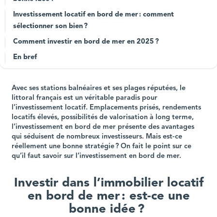
Investissement locatif en bord de mer : comment
sélectionner son bien ?
Comment investir en bord de mer en 2025 ?
En bref
Avec ses stations balnéaires et ses plages réputées, le
littoral français est un véritable paradis pour
l’investissement locatif. Emplacements prisés, rendements
locatifs élevés, possibilités de valorisation à long terme,
l’investissement en bord de mer présente des avantages
qui séduisent de nombreux investisseurs. Mais est-ce
réellement une bonne stratégie ? On fait le point sur ce
qu’il faut savoir sur l’investissement en bord de mer.
Investir dans l’immobilier locatif
en bord de mer : est-ce une
bonne idée ?