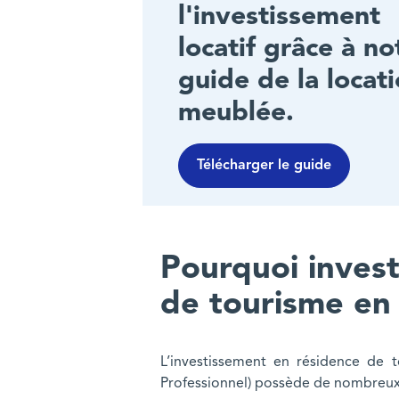
l'investissement
locatif grâce à no
guide de la locat
meublée.
Télécharger le guide
Pourquoi invest
de tourisme e
L’investissement en résidence de t
Professionnel) possède de nombreux