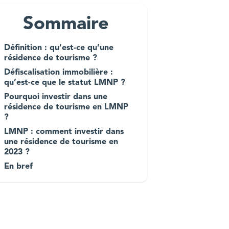
Sommaire
Définition : qu’est-ce qu’une
résidence de tourisme ?
Défiscalisation immobilière :
qu’est-ce que le statut LMNP ?
Pourquoi investir dans une
résidence de tourisme en LMNP
?
LMNP : comment investir dans
une résidence de tourisme en
2023 ?
En bref