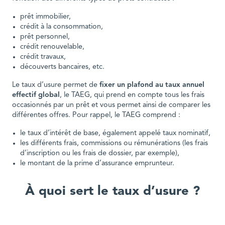
prêt immobilier,
crédit à la consommation,
prêt personnel,
crédit renouvelable,
crédit travaux,
découverts bancaires, etc.
Le taux d’usure permet de
fixer un plafond au taux annuel
effectif global
, le TAEG, qui prend en compte tous les frais
occasionnés par un prêt et vous permet ainsi de comparer les
différentes offres. Pour rappel, le TAEG comprend :
le taux d’intérêt de base, également appelé taux nominatif,
les différents frais, commissions ou rémunérations (les frais
d’inscription ou les frais de dossier, par exemple),
le montant de la prime d’assurance emprunteur.
À quoi sert le taux d’usure ?