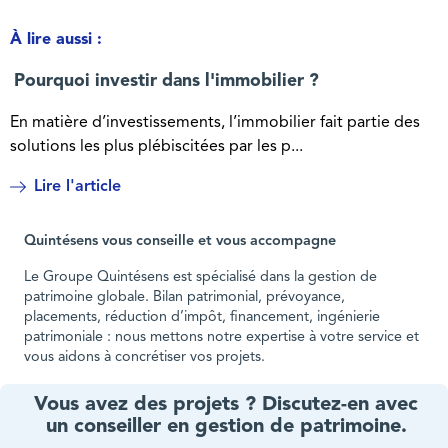
À lire aussi :
Pourquoi investir dans l'immobilier ?
En matière d’investissements, l’immobilier fait partie des
solutions les plus plébiscitées par les p...
Lire l'article
Quintésens vous conseille et vous accompagne
Le Groupe Quintésens est spécialisé dans la gestion de
patrimoine globale. Bilan patrimonial, prévoyance,
placements, réduction d’impôt, financement, ingénierie
patrimoniale : nous mettons notre expertise à votre service et
vous aidons à concrétiser vos projets.
Vous avez des projets ? Discutez-en avec
un conseiller en gestion de patrimoine.