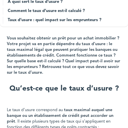
À quoi sert le taux d’usure ?
Comment le taux d’usure est-il calculé ?
Taux d’usure : quel impact sur les emprunteurs ?
Vous souhaitez obtenir un prêt pour un achat immobilier ?
Votre projet va en partie dépendre du taux d’usure : le
taux maximal légal que peuvent pratiquer les banques ou
établissements de crédit. Comment fonctionne ce taux ?
Sur quelle base est-il calculé ? Quel impact peut-il avoir sur
les emprunteurs ? Retrouvez tout ce que vous devez savoir
sur le taux d’usure.
Qu’est-ce que le taux d’usure ?
Le taux d’usure correspond au
taux maximal auquel une
banque ou un établissement de crédit peut accorder un
prêt
. Il existe plusieurs types de taux qui s’appliquent en
fonction des différents types de prêts contractés :