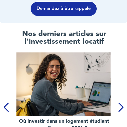
Demandez à être rappelé
Nos derniers articles sur
l'investissement locatif
Où investir dans un logement étudiant en France en 2026 ?
Où investir dans un logement étudiant