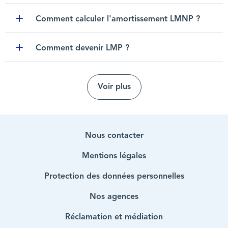
Comment calculer l'amortissement LMNP ?
Toggle item
Comment devenir LMP ?
Toggle item
Voir plus
Nous contacter
Mentions légales
Protection des données personnelles
Nos agences
Réclamation et médiation