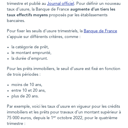
trimestre et publié au
Journal officiel
. Pour définir un nouveau
taux d’usure, la Banque de France
augmente d’un tiers les
taux effectifs moyens
proposés par les établissements
bancaires.
Pour fixer les seuils d’usure trimestriels, la
Banque de France
s’appuie sur différents critères, comme :
la catégorie de prêt,
le montant emprunté,
la durée d’emprunt.
Pour les prêts immobiliers, le seuil d’usure est fixé en fonction
de trois périodes :
moins de 10 ans,
entre 10 et 20 ans,
plus de 20 ans.
Par exemple, voici les taux d’usure en vigueur pour les crédits
immobiliers et les prêts pour travaux d’un montant supérieur à
er
75 000 euros, depuis le 1
octobre 2022, pour le quatrième
trimestre :