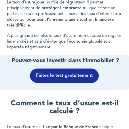
Le taux d’usure joue un rôle de régulateur. Il permet
principalement de
protéger l’emprunteur
- que ce soit un
particulier ou un professionnel – face à des taux d’intérêt trop
élevés qui pourraient
l’amener à une situation financière
très difficile
.
À plus grande échelle, le taux d’usure permet aussi de réguler
les marchés et ainsi d’éviter que l’économie globale soit
impactée négativement.
Pouvez-vous investir dans l’immobilier ?
Faites le test gratuitement
Comment le taux d’usure est-il
calculé ?
Le taux d’usure est
fixé par la Banque de France
chaque