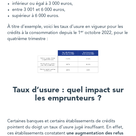
inférieur ou égal à 3 000 euros,
entre 3 001 et 6 000 euros,
supérieur à 6 000 euros.
À titre d’exemple, voici les taux d’usure en vigueur pour les
er
crédits à la consommation depuis le 1
octobre 2022, pour le
quatrième trimestre :
Taux d’usure : quel impact sur
les emprunteurs ?
Certaines banques et certains établissements de crédits
pointent du doigt un taux d’usure jugé insuffisant. En effet,
ces établissements constatent
une augmentation des refus