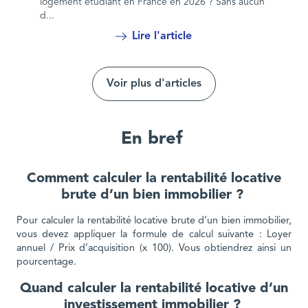
logement étudiant en France en 2026 ? Sans aucun
d...
Lire l'article
Voir plus d'articles
En bref
Comment calculer la rentabilité locative
brute d’un bien immobilier ?
Pour calculer la rentabilité locative brute d’un bien immobilier,
vous devez appliquer la formule de calcul suivante : Loyer
annuel / Prix d’acquisition (x 100). Vous obtiendrez ainsi un
pourcentage.
Quand calculer la rentabilité locative d’un
investissement immobilier ?