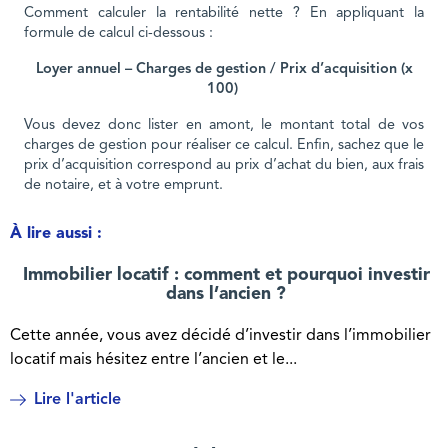
Comment calculer la rentabilité nette ? En appliquant la
formule de calcul ci-dessous :
Loyer annuel – Charges de gestion / Prix d’acquisition (x
100)
Vous devez donc lister en amont, le montant total de vos
charges de gestion pour réaliser ce calcul. Enfin, sachez que le
prix d’acquisition correspond au prix d’achat du bien, aux frais
de notaire, et à votre emprunt.
À lire aussi :
Immobilier locatif : comment et pourquoi investir
dans l’ancien ?
Cette année, vous avez décidé d’investir dans l’immobilier
locatif mais hésitez entre l’ancien et le...
Lire l'article