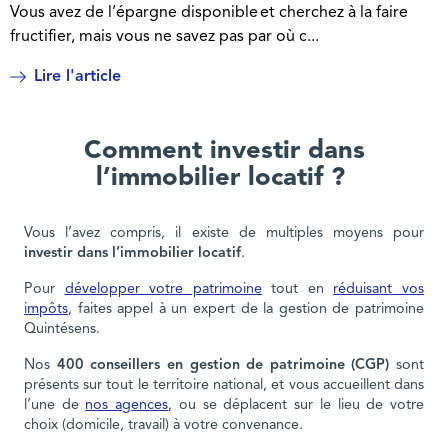
Vous avez de l’épargne disponible et cherchez à la faire
fructifier, mais vous ne savez pas par où c...
Lire l'article
Comment investir dans
l’immobilier locatif ?
Vous l’avez compris, il existe de multiples moyens pour
investir dans l’immobilier locatif
.
Pour
développer votre patrimoine
tout en
réduisant vos
impôts
, faites appel à un expert de la gestion de patrimoine
Quintésens.
Nos
400 conseillers en gestion de patrimoine (CGP)
sont
présents sur tout le territoire national, et vous accueillent dans
l’une de
nos agences
, ou se déplacent sur le lieu de votre
choix (domicile, travail) à votre convenance.