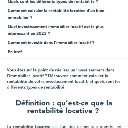
Quels sont les différents types de rentabilité ?
Comment calculer la rentabilité locative d’un bien
immobilier ?
Quel investissement immobilier locatif est le plus
intéressant en 2023 ?
Comment investir dans l’immobilier locatif ?
En bref
Vous êtes sur le point de réaliser un investissement dans
l’immobilier locatif ? Découvrez comment calculer la
rentabilité de votre investissement locatif, et quels sont les
différents types de rentabilité.
Définition : qu’est-ce que la
rentabilité locative ?
La
rentabilité locative
est l’un des éléments à prendre en