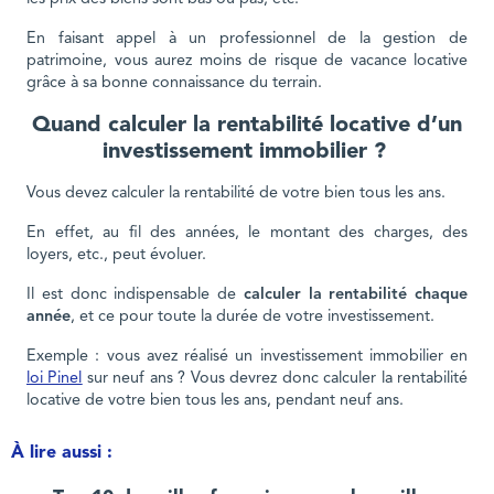
En faisant appel à un professionnel de la gestion de
patrimoine, vous aurez moins de risque de vacance locative
grâce à sa bonne connaissance du terrain.
Quand calculer la rentabilité locative d’un
investissement immobilier ?
Vous devez calculer la rentabilité de votre bien tous les ans.
En effet, au fil des années, le montant des charges, des
loyers, etc., peut évoluer.
Il est donc indispensable de
calculer la rentabilité chaque
année
, et ce pour toute la durée de votre investissement.
Exemple : vous avez réalisé un investissement immobilier en
loi Pinel
sur neuf ans ? Vous devrez donc calculer la rentabilité
locative de votre bien tous les ans, pendant neuf ans.
À lire aussi :