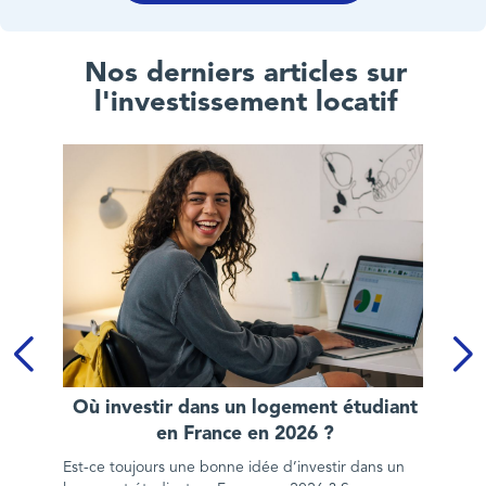
Nos derniers articles sur
l'investissement locatif
Où investir dans un logement étudiant en France en 2026 ?
Où investir dans un logement étudiant
en France en 2026 ?
Est-ce toujours une bonne idée d’investir dans un