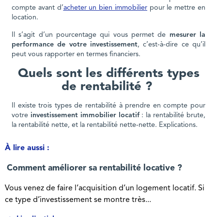
compte avant d’
acheter un bien immobilier
pour le mettre en
location.
Il s’agit d’un pourcentage qui vous permet de
mesurer la
performance de votre investissement
, c’est-à-dire ce qu’il
peut vous rapporter en termes financiers.
Quels sont les différents types
de rentabilité ?
Il existe trois types de rentabilité à prendre en compte pour
votre
investissement immobilier locatif
: la rentabilité brute,
la rentabilité nette, et la rentabilité nette-nette. Explications.
À lire aussi :
Comment améliorer sa rentabilité locative ?
Vous venez de faire l’acquisition d’un logement locatif. Si
ce type d’investissement se montre très...