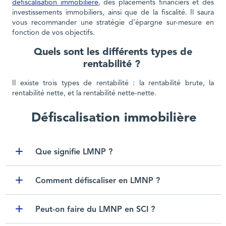
défiscalisation immobilière
, des placements financiers et des
investissements immobiliers, ainsi que de la fiscalité. Il saura
vous recommander une stratégie d’épargne sur-mesure en
fonction de vos objectifs.
Quels sont les différents types de
rentabilité ?
Il existe trois types de rentabilité : la rentabilité brute, la
rentabilité nette, et la rentabilité nette-nette.
Défiscalisation immobilière
Que signifie LMNP ?
Toggle item
Comment défiscaliser en LMNP ?
Toggle item
Peut-on faire du LMNP en SCI ?
Toggle item