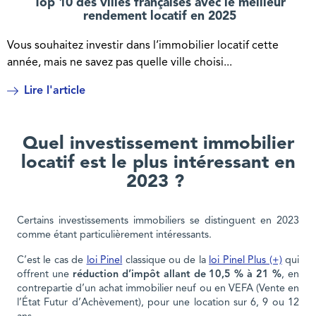
Top 10 des villes françaises avec le meilleur
rendement locatif en 2025
Vous souhaitez investir dans l’immobilier locatif cette
année, mais ne savez pas quelle ville choisi...
Lire l'article
Quel investissement immobilier
locatif est le plus intéressant en
2023 ?
Certains investissements immobiliers se distinguent en 2023
comme étant particulièrement intéressants.
C’est le cas de
loi Pinel
classique ou de la
loi Pinel Plus (+)
qui
offrent une
réduction d’impôt
allant de 10,5 % à 21 %
, en
contrepartie d’un achat immobilier neuf ou en VEFA (Vente en
l’État Futur d’Achèvement), pour une location sur 6, 9 ou 12