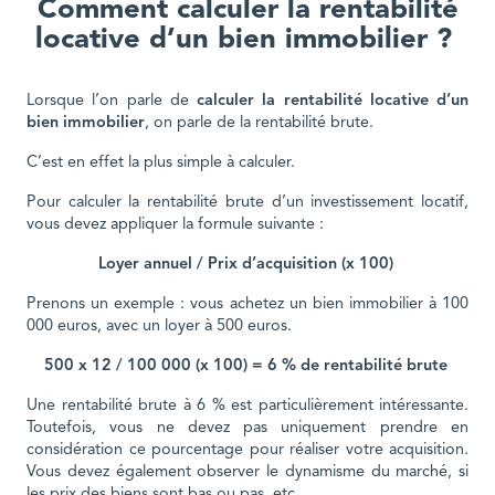
Comment calculer la rentabilité
locative d’un bien immobilier ?
Lorsque l’on parle de
calculer la rentabilité locative d’un
bien immobilier
, on parle de la rentabilité brute.
C’est en effet la plus simple à calculer.
Pour calculer la rentabilité brute d’un investissement locatif,
vous devez appliquer la formule suivante :
Loyer annuel / Prix d’acquisition (x 100)
Prenons un exemple : vous achetez un bien immobilier à 100
000 euros, avec un loyer à 500 euros.
500 x 12 / 100 000 (x 100) = 6 % de rentabilité brute
Une rentabilité brute à 6 % est particulièrement intéressante.
Toutefois, vous ne devez pas uniquement prendre en
considération ce pourcentage pour réaliser votre acquisition.
Vous devez également observer le dynamisme du marché, si
les prix des biens sont bas ou pas, etc.