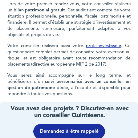
Lors de votre premier rendez-vous, votre conseiller réalisera
un
bilan patrimonial gratuit
. Cet audit tient compte de votre
situation professionnelle, personnelle, fiscale, patrimoniale et
financière. Il permet d’établir une stratégie d’investissement et
de placements sur-mesure, parfaitement adaptée à vos
objectifs et projets de vie.
Votre conseiller réalisera aussi votre
profil investisseur
. Ce
questionnaire complet permet de connaître votre aversion au
risque, et est obligatoire avant toute recommandation de
placements (directive européenne MIF 2 de 2017).
Vous serez ainsi accompagné sur le long terme, et
bénéficierez d’un
suivi personnalisé avec un conseiller en
gestion de patrimoine
dédié, à l’écoute et disponible pour
répondre à toutes vos questions.
Vous avez des projets ? Discutez-en avec
un conseiller Quintésens.
Demandez à être rappelé