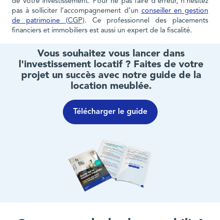
de votre investissement. Pour ne pas faire d’erreur, n’hésitez
pas à solliciter l’accompagnement d’un
conseiller en gestion
de patrimoine (
CGP)
. Ce professionnel des placements
financiers et immobiliers est aussi un expert de la fiscalité.
Vous souhaitez vous lancer dans
l'investissement locatif ? Faites de votre
projet un succès avec notre guide de la
location meublée.
Télécharger le guide