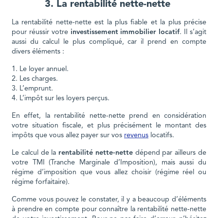
3. La rentabilité nette-nette
La rentabilité nette-nette est la plus fiable et la plus précise
pour réussir votre
investissement immobilier locatif
. Il s’agit
aussi du calcul le plus compliqué, car il prend en compte
divers éléments :
Le loyer annuel.
Les charges.
L’emprunt.
L’impôt sur les loyers perçus.
En effet, la rentabilité nette-nette prend en considération
votre situation fiscale, et plus précisément le montant des
impôts que vous allez payer sur vos
revenus
locatifs.
Le calcul de la
rentabilité nette-nette
dépend par ailleurs de
votre TMI (Tranche Marginale d’Imposition), mais aussi du
régime d’imposition que vous allez choisir (régime réel ou
régime forfaitaire).
Comme vous pouvez le constater, il y a beaucoup d’éléments
à prendre en compte pour connaître la rentabilité nette-nette