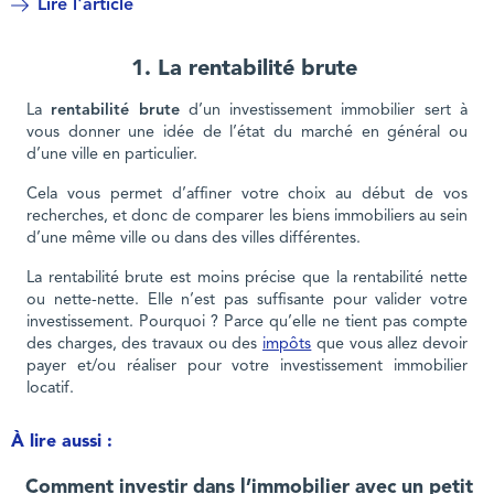
Lire l'article
1. La rentabilité brute
La
rentabilité brute
d’un investissement immobilier sert à
vous donner une idée de l’état du marché en général ou
d’une ville en particulier.
Cela vous permet d’affiner votre choix au début de vos
recherches, et donc de comparer les biens immobiliers au sein
d’une même ville ou dans des villes différentes.
La rentabilité brute est moins précise que la rentabilité nette
ou nette-nette. Elle n’est pas suffisante pour valider votre
investissement. Pourquoi ? Parce qu’elle ne tient pas compte
des charges, des travaux ou des
impôts
que vous allez devoir
payer et/ou réaliser pour votre investissement immobilier
locatif.
À lire aussi :
Comment investir dans l’immobilier avec un petit