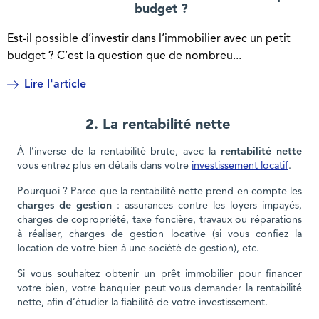
budget ?
Est-il possible d’investir dans l’immobilier avec un petit
budget ? C’est la question que de nombreu...
Lire l'article
2. La rentabilité nette
À l’inverse de la rentabilité brute, avec la
rentabilité nette
vous entrez plus en détails dans votre
investissement locatif
.
Pourquoi ? Parce que la rentabilité nette prend en compte les
charges de gestion
: assurances contre les loyers impayés,
charges de copropriété, taxe foncière, travaux ou réparations
à réaliser, charges de gestion locative (si vous confiez la
location de votre bien à une société de gestion), etc.
Si vous souhaitez obtenir un prêt immobilier pour financer
votre bien, votre banquier peut vous demander la rentabilité
nette, afin d’étudier la fiabilité de votre investissement.