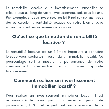
La rentabilité locative d’un investissement immobilier se
calcule tout au long de votre investissement, soit tous les ans.
Par exemple, si vous investissez en loi Pinel sur six ans, vous
devrez calculer la rentabilité locative de votre bien chaque
année, pendant les six années de location.
Qu’est-ce que la notion de rentabilité
locative ?
La rentabilité locative est un élément important à connaître
lorsque vous souhaitez investir dans l’immobilier locatif. Ce
pourcentage sert à mesurer la performance de votre
investissement, c’est-à-dire ce qu’il vous rapporte
financièrement.
Comment réaliser un investissement
immobilier locatif ?
Pour réaliser un investissement immobilier locatif, il est
recommandé de passer par un conseiller en gestion de
patrimoine (CGP). Cet expert est un spécialiste de la