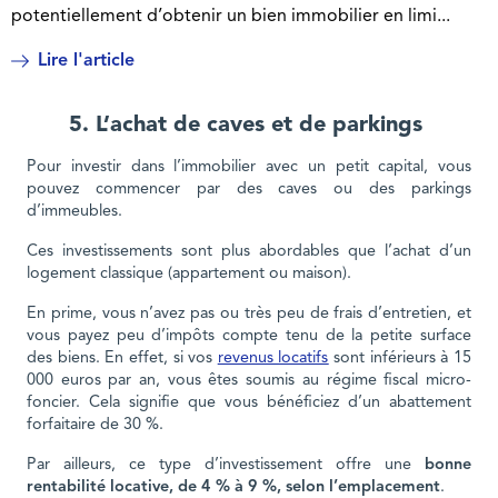
potentiellement d’obtenir un bien immobilier en limi...
Lire l'article
5. L’achat de caves et de parkings
Pour investir dans l’immobilier avec un petit capital, vous
pouvez commencer par des caves ou des parkings
d’immeubles.
Ces investissements sont plus abordables que l’achat d’un
logement classique (appartement ou maison).
En prime, vous n’avez pas ou très peu de frais d’entretien, et
vous payez peu d’impôts compte tenu de la petite surface
des biens. En effet, si vos
revenus locatifs
sont inférieurs à 15
000 euros par an, vous êtes soumis au régime fiscal micro-
foncier. Cela signifie que vous bénéficiez d’un abattement
forfaitaire de 30 %.
Par ailleurs, ce type d’investissement offre une
bonne
rentabilité locative, de 4 % à 9 %, selon l’emplacement
.