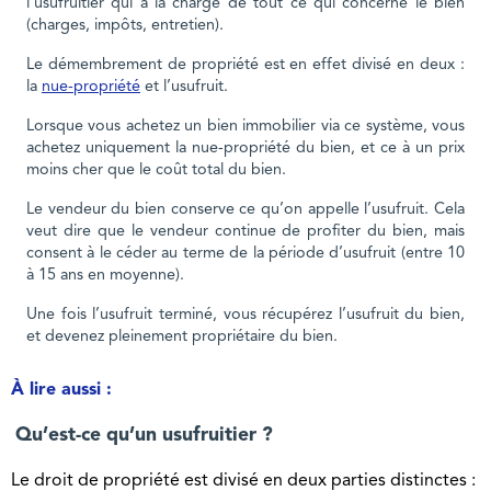
l’usufruitier qui a la charge de tout ce qui concerne le bien
(charges, impôts, entretien).
Le démembrement de propriété est en effet divisé en deux :
la
nue-propriété
et l’usufruit.
Lorsque vous achetez un bien immobilier via ce système, vous
achetez uniquement la nue-propriété du bien, et ce à un prix
moins cher que le coût total du bien.
Le vendeur du bien conserve ce qu’on appelle l’usufruit. Cela
veut dire que le vendeur continue de profiter du bien, mais
consent à le céder au terme de la période d’usufruit (entre 10
à 15 ans en moyenne).
Une fois l’usufruit terminé, vous récupérez l’usufruit du bien,
et devenez pleinement propriétaire du bien.
À lire aussi :
Qu’est-ce qu’un usufruitier ?
Le droit de propriété est divisé en deux parties distinctes :