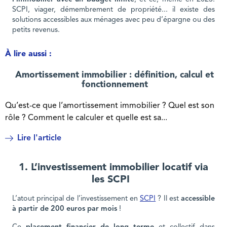
SCPI, viager, démembrement de propriété... il existe des
solutions accessibles aux ménages avec peu d’épargne ou des
petits revenus.
À lire aussi :
Amortissement immobilier : définition, calcul et
fonctionnement
Qu’est-ce que l’amortissement immobilier ? Quel est son
rôle ? Comment le calculer et quelle est sa...
Lire l'article
1. L’investissement immobilier locatif via
les SCPI
L’atout principal de l’investissement en
SCPI
? Il est
accessible
à partir de 200 euros par mois
!