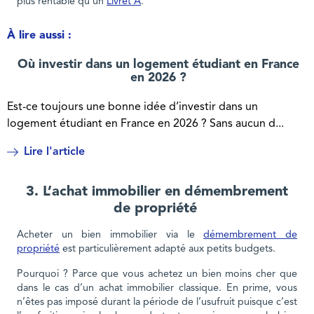
plus rentable qu’un
Livret A
.
À lire aussi :
Où investir dans un logement étudiant en France
en 2026 ?
Est-ce toujours une bonne idée d’investir dans un
logement étudiant en France en 2026 ? Sans aucun d...
Lire l'article
3. L’achat immobilier en démembrement
de propriété
Acheter un bien immobilier via le
démembrement de
propriété
est particulièrement adapté aux petits budgets.
Pourquoi ? Parce que vous achetez un bien moins cher que
dans le cas d’un achat immobilier classique. En prime, vous
n’êtes pas imposé durant la période de l’usufruit puisque c’est