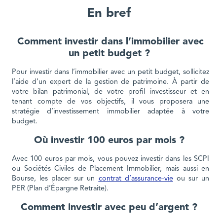
En bref
Comment investir dans l’immobilier avec
un petit budget ?
Pour investir dans l’immobilier avec un petit budget, sollicitez
l’aide d’un expert de la gestion de patrimoine. À partir de
votre bilan patrimonial, de votre profil investisseur et en
tenant compte de vos objectifs, il vous proposera une
stratégie d’investissement immobilier adaptée à votre
budget.
Où investir 100 euros par mois ?
Avec 100 euros par mois, vous pouvez investir dans les SCPI
ou Sociétés Civiles de Placement Immobilier, mais aussi en
Bourse, les placer sur un
contrat d’assurance-vie
ou sur un
PER (Plan d’Épargne Retraite).
Comment investir avec peu d’argent ?