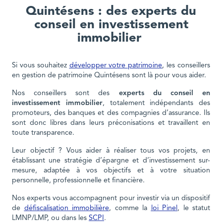
Quintésens : des experts du
conseil en investissement
immobilier
Si vous souhaitez
développer votre patrimoine
, les conseillers
en gestion de patrimoine Quintésens sont là pour vous aider.
Nos conseillers sont des
experts du conseil en
investissement immobilier
, totalement indépendants des
promoteurs, des banques et des compagnies d’assurance. Ils
sont donc libres dans leurs préconisations et travaillent en
toute transparence.
Leur objectif ? Vous aider à réaliser tous vos projets, en
établissant une stratégie d’épargne et d’investissement sur-
mesure, adaptée à vos objectifs et à votre situation
personnelle, professionnelle et financière.
Nos experts vous accompagnent pour investir via un dispositif
de
défiscalisation immobilière
, comme la
loi Pinel
, le statut
LMNP/LMP, ou dans les
SCPI
.