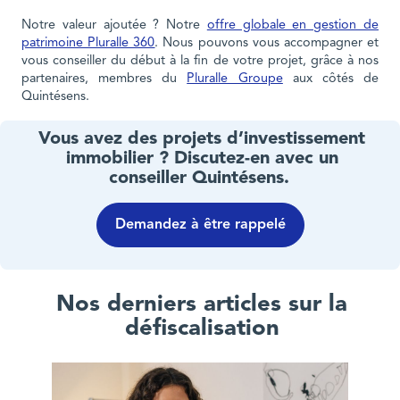
Notre valeur ajoutée ? Notre
offre globale en gestion de
patrimoine Pluralle 360
. Nous pouvons vous accompagner et
vous conseiller du début à la fin de votre projet, grâce à nos
partenaires, membres du
Pluralle Groupe
aux côtés de
Quintésens.
Vous avez des projets d’investissement
immobilier ? Discutez-en avec un
conseiller Quintésens.
Demandez à être rappelé
Nos derniers articles sur la
défiscalisation