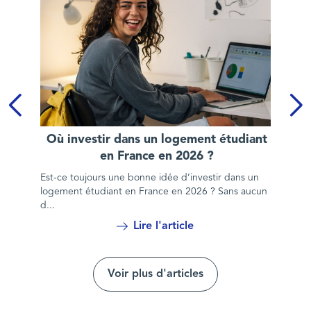
Où investir dans un logement étudiant en France en 2026 ?
Où investir dans un logement étudiant
en France en 2026 ?
Est-ce toujours une bonne idée d’investir dans un
logement étudiant en France en 2026 ? Sans aucun
d...
Lire l'article
Voir plus d'articles