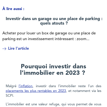
À lire aussi :
Investir dans un garage ou une place de parking :
quels atouts ?
Acheter pour louer un box de garage ou une place de
parking est un investissement intéressant : zoom...
Lire l'article
Pourquoi investir dans
l’immobilier en 2023 ?
Malgré
l’inflation
, investir dans l’immobilier reste l’un des
placements les plus rentables en 2023
, et notamment via les
SCPI.
L’immobilier est une valeur refuge, qui vous permet de vous