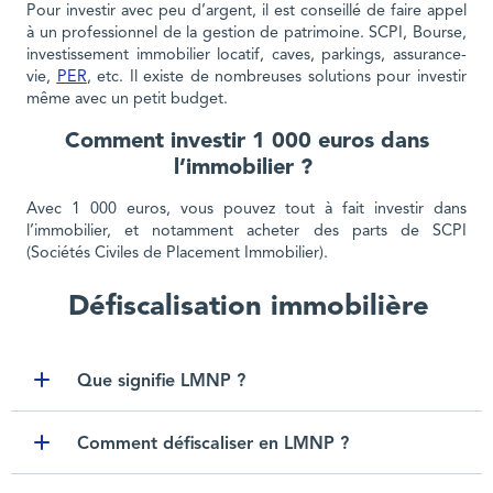
Pour investir avec peu d’argent, il est conseillé de faire appel
à un professionnel de la gestion de patrimoine. SCPI, Bourse,
investissement immobilier locatif, caves, parkings, assurance-
vie,
PER
, etc. Il existe de nombreuses solutions pour investir
même avec un petit budget.
Comment investir 1 000 euros dans
l’immobilier ?
Avec 1 000 euros, vous pouvez tout à fait investir dans
l’immobilier, et notamment acheter des parts de SCPI
(Sociétés Civiles de Placement Immobilier).
Défiscalisation immobilière
Que signifie LMNP ?
Toggle item
Comment défiscaliser en LMNP ?
Toggle item