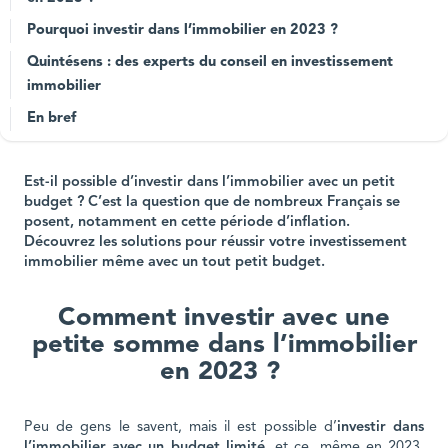
Pourquoi investir dans l’immobilier en 2023 ?
Quintésens : des experts du conseil en investissement
immobilier
En bref
Est-il possible d’investir dans l’immobilier avec un petit
budget ? C’est la question que de nombreux Français se
posent, notamment en cette période d’inflation.
Découvrez les solutions pour réussir votre investissement
immobilier même avec un tout petit budget.
Comment investir avec une
petite somme dans l’immobilier
en 2023 ?
Peu de gens le savent, mais il est possible d’
investir dans
l’immobilier avec un budget limité
, et ce, même en 2023.