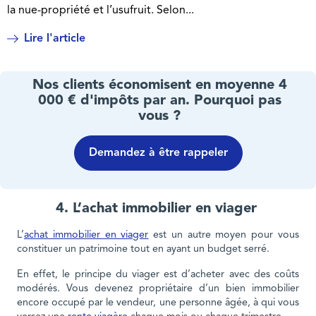
la nue-propriété et l’usufruit. Selon...
Lire l'article
Nos clients économisent en moyenne 4
000 € d'impôts par an. Pourquoi pas
vous ?
Demandez à être rappeler
4. L’achat immobilier en viager
L’
achat immobilier en viager
est un autre moyen pour vous
constituer un patrimoine tout en ayant un budget serré.
En effet, le principe du viager est d’acheter avec des coûts
modérés. Vous devenez propriétaire d’un bien immobilier
encore occupé par le vendeur, une personne âgée, à qui vous