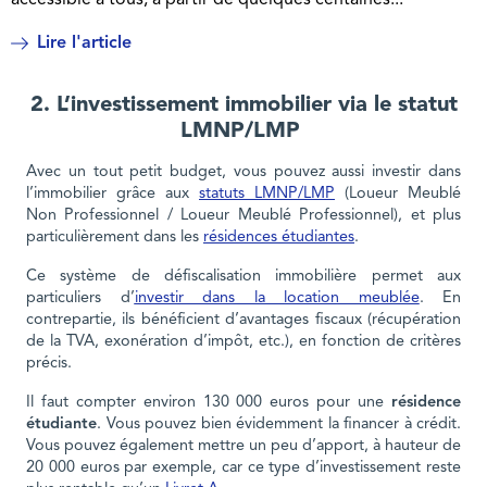
Lire l'article
2. L’investissement immobilier via le statut
LMNP/LMP
Avec un tout petit budget, vous pouvez aussi investir dans
l’immobilier grâce aux
statuts LMNP/LMP
(Loueur Meublé
Non Professionnel / Loueur Meublé Professionnel), et plus
particulièrement dans les
résidences étudiantes
.
Ce système de défiscalisation immobilière permet aux
particuliers d’
investir dans la location meublée
. En
contrepartie, ils bénéficient d’avantages fiscaux (récupération
de la TVA, exonération d’impôt, etc.), en fonction de critères
précis.
Il faut compter environ 130 000 euros pour une
résidence
étudiante
. Vous pouvez bien évidemment la financer à crédit.
Vous pouvez également mettre un peu d’apport, à hauteur de
20 000 euros par exemple, car ce type d’investissement reste