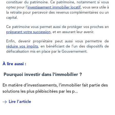
constituer du patrimoine. Ce patrimoine, notamment si vous
optez pour l’
investissement immobilier locatif
, vous sera utile à
la retraite pour percevoir des revenus complémentaires ou un
capital.
Ce patrimoine vous permet aussi de protéger vos proches en
préparant votre succession,
et en assurant leur avenir.
Enfin, devenir propriétaire peut aussi vous permettre de
réduire vos impôts
, en bénéficiant de l’un des dispositifs de
défiscalisation mis en place par le Gouvernement.
À lire aussi :
Pourquoi investir dans l'immobilier ?
En matière d’investissements, l’immobilier fait partie des
solutions les plus plébiscitées par les p...
Lire l'article