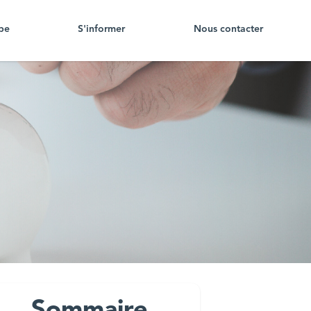
pe
S'informer
Nous contacter