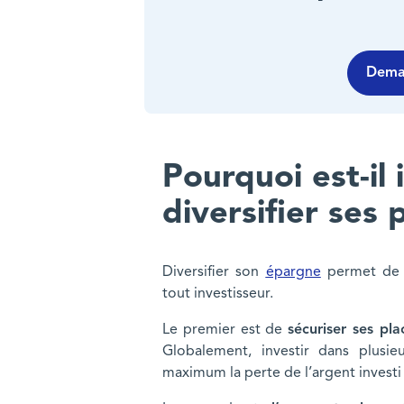
Deman
Pourquoi est-il
diversifier ses
Diversifier son
épargne
permet de c
tout investisseur.
Le premier est de
sécuriser ses pla
Globalement, investir dans plusie
maximum la perte de l’argent investi 