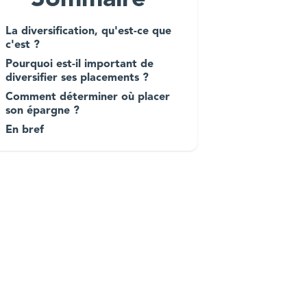
Sommaire
La diversification, qu'est-ce que
c'est ?
Pourquoi est-il important de
diversifier ses placements ?
Comment déterminer où placer
son épargne ?
En bref