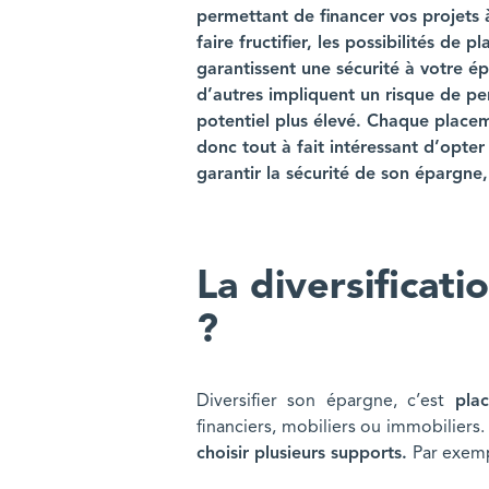
permettant de financer vos projets 
faire fructifier, les possibilités d
garantissent une sécurité à votre é
d’autres impliquent un risque de pe
potentiel plus élevé. Chaque placem
donc tout à fait intéressant d’opter
garantir la sécurité de son épargne
La diversificati
?
Diversifier son épargne, c’est
pla
financiers, mobiliers ou immobiliers
choisir plusieurs supports.
Par exemp