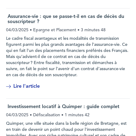
Assurance-vie : que se passe-t-il en cas de décès du
souscripteur ?
04/03/2025
• Epargne et Placement •
3 minutes 48
Le cadre fiscal avantageux et les modalités de transmission
figurent parmi les plus grands avantages de l’assurance-vie. Ce
qui en fait l’un des placements financiers préférés des Français.
Mais qu’advient-il de ce contrat en cas de décès du
souscripteur ? Entre fiscalité, transmission et démarches à
suivre, on fait le point sur l’avenir d’un contrat d’assurance-vie
en cas de décès de son souscripteur.
Lire l'article
Investissement locatif à Quimper : guide complet
04/03/2025
• Défiscalisation •
1 minutes 42
Quimper, une ville située dans la belle région de Bretagne, est
en train de devenir un point chaud pour l'investissement
immobilier. Avec son riche patrimoine culturel et son cadre de