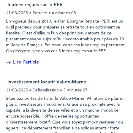
5 idées reçues sur le PER
11/03/2025
• Retraite •
4 minutes 08
En vigueur depuis 2019, le Plan Épargne Retraite (PER) est un
outil précieux pour préparer sa retraite tout en optimisant sa
fiscalité. C’est d’ailleurs l’un des principaux atouts de ce
placement devenu aujourd’hui incontournable pour plus de 10
millions de Français. Pourtant, certaines idées reçues persistent.
On décrypte avec vous ces 5 idées reçues sur le PER.
Lire l'article
Investissement locatif Val-de-Marne
11/03/2025
• Défiscalisation •
3 minutes 07
Situé aux portes de Paris, le Val-de-Marne (94) attire de plus en
plus d’investisseurs immobiliers. Grâce à sa proximité avec la
capitale, à la diversité de ses villes et à un marché immobilier
encore accessible, il offre de réelles opportunités
d’investissement locatif. Que vous soyez primo-investisseur ou
aguerri, ce département francilien a de solides atouts : forte