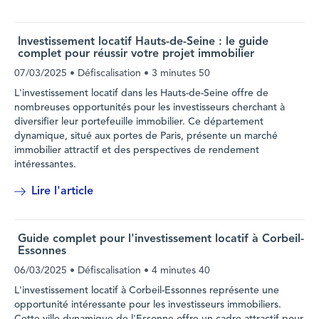
Investissement locatif Hauts-de-Seine : le guide
complet pour réussir votre projet immobilier
07/03/2025
• Défiscalisation •
3 minutes 50
L'investissement locatif dans les Hauts-de-Seine offre de
nombreuses opportunités pour les investisseurs cherchant à
diversifier leur portefeuille immobilier. Ce département
dynamique, situé aux portes de Paris, présente un marché
immobilier attractif et des perspectives de rendement
intéressantes.
Lire l'article
Guide complet pour l'investissement locatif à Corbeil-
Essonnes
06/03/2025
• Défiscalisation •
4 minutes 40
L'investissement locatif à Corbeil-Essonnes représente une
opportunité intéressante pour les investisseurs immobiliers.