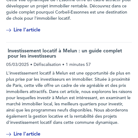
Cette ville dynamique de l'Essonne offre un cadre attractif pour
développer un projet immobilier rentable. Découvrez dans ce
guide complet pourquoi Corbeil-Essonnes est une destination
de choix pour l'immobilier locatif.
Lire l'article
Investissement locatif à Melun : un guide complet
pour les investisseurs
05/03/2025
• Défiscalisation •
1 minutes 57
L'investissement locatif à Melun est une opportunité de plus en
plus prise par les investisseurs en immobilier. Située à proximité
de Paris, cette ville offre un cadre de vie agréable et des prix
immobiliers attractifs. Dans cet article, nous explorons les raisons
pour lesquelles investir à Melun est intéressant, en examinant le
marché immobilier local, les meilleurs quartiers pour investir,
ainsi que les programmes neufs disponibles. Nous aborderons
également la gestion locative et la rentabilité des projets
d'investissement locatif dans cette commune dynamique.
Lire l'article