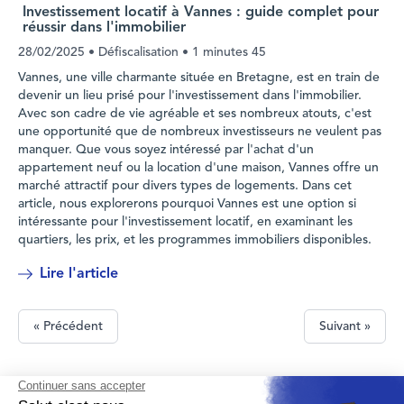
Investissement locatif à Vannes : guide complet pour
réussir dans l'immobilier
28/02/2025
• Défiscalisation •
1 minutes 45
Vannes, une ville charmante située en Bretagne, est en train de
devenir un lieu prisé pour l'investissement dans l'immobilier.
Avec son cadre de vie agréable et ses nombreux atouts, c'est
une opportunité que de nombreux investisseurs ne veulent pas
manquer. Que vous soyez intéressé par l'achat d'un
appartement neuf ou la location d'une maison, Vannes offre un
marché attractif pour divers types de logements. Dans cet
article, nous explorerons pourquoi Vannes est une option si
intéressante pour l'investissement locatif, en examinant les
quartiers, les prix, et les programmes immobiliers disponibles.
Lire l'article
« Précédent
Suivant »