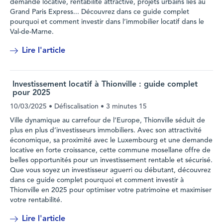
demande locative, rentabilité attractive, projets urbains liés au
Grand Paris Express... Découvrez dans ce guide complet
pourquoi et comment investir dans l’immobilier locatif dans le
Val-de-Marne.
Lire l'article
Investissement locatif à Thionville : guide complet
pour 2025
10/03/2025
• Défiscalisation •
3 minutes 15
Ville dynamique au carrefour de l’Europe, Thionville séduit de
plus en plus d’investisseurs immobiliers. Avec son attractivité
économique, sa proximité avec le Luxembourg et une demande
locative en forte croissance, cette commune mosellane offre de
belles opportunités pour un investissement rentable et sécurisé.
Que vous soyez un investisseur aguerri ou débutant, découvrez
dans ce guide complet pourquoi et comment investir à
Thionville en 2025 pour optimiser votre patrimoine et maximiser
votre rentabilité.
Lire l'article