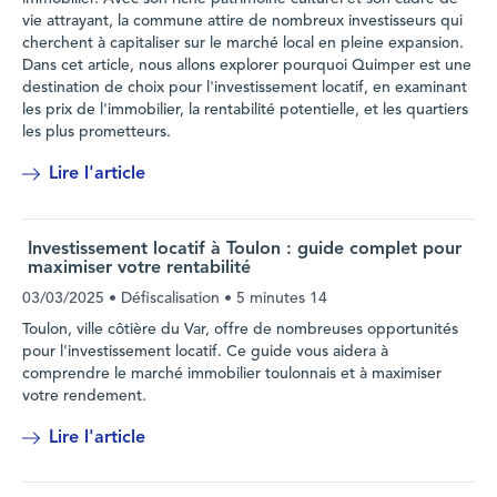
vie attrayant, la commune attire de nombreux investisseurs qui
cherchent à capitaliser sur le marché local en pleine expansion.
Dans cet article, nous allons explorer pourquoi Quimper est une
destination de choix pour l'investissement locatif, en examinant
les prix de l'immobilier, la rentabilité potentielle, et les quartiers
les plus prometteurs.
Lire l'article
Investissement locatif à Toulon : guide complet pour
maximiser votre rentabilité
03/03/2025
• Défiscalisation •
5 minutes 14
Toulon, ville côtière du Var, offre de nombreuses opportunités
pour l'investissement locatif. Ce guide vous aidera à
comprendre le marché immobilier toulonnais et à maximiser
votre rendement.
Lire l'article