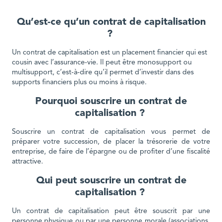
Qu’est-ce qu’un contrat de capitalisation
?
Un contrat de capitalisation est un placement financier qui est
cousin avec l’assurance-vie. Il peut être monosupport ou
multisupport, c’est-à-dire qu’il permet d’investir dans des
supports financiers plus ou moins à risque.
Pourquoi souscrire un contrat de
capitalisation ?
Souscrire un contrat de capitalisation vous permet de
préparer votre succession, de placer la trésorerie de votre
entreprise, de faire de l’épargne ou de profiter d’une fiscalité
attractive.
Qui peut souscrire un contrat de
capitalisation ?
Un contrat de capitalisation peut être souscrit par une
personne physique ou par une personne morale (associations,