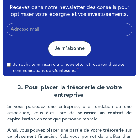
Recevez dans notre newsletter des conseils pour
optimiser votre épargne et vos investissements.
Je m'abonne
Je souhaite m'inscrire à la newsletter et recevoir d'autres
*
communications de Quintésens.
3. Pour placer la trésorerie de votre
entreprise
Si vous possédez une entreprise, une fondation ou une
association, vous êtes libre de
souscrire un contrat de
capitalisation en tant que personne morale
.
Ainsi, vous pouvez
placer une partie de votre trésorerie sur
ce placement financier
. Cela vous permet de profiter d’un