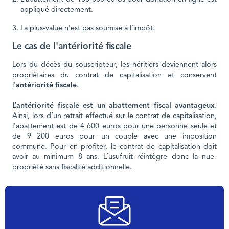
appliqué directement.
La plus-value n’est pas soumise à l’impôt.
Le cas de l'antériorité fiscale
Lors du décès du souscripteur, les héritiers deviennent alors
propriétaires du contrat de capitalisation et conservent
l’
antériorité fiscale
.
L’antériorité fiscale est un abattement fiscal avantageux
.
Ainsi, lors d’un retrait effectué sur le contrat de capitalisation,
l’abattement est de 4 600 euros pour une personne seule et
de 9 200 euros pour un couple avec une imposition
commune. Pour en profiter, le contrat de capitalisation doit
avoir au minimum 8 ans. L’usufruit réintègre donc la nue-
propriété sans fiscalité additionnelle.