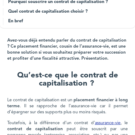
Pourquoi souscrire un contrat de capitalisation ?
Quel contrat de capitalisation choisir ?
En bref
Avez-vous déjà entendu parler du contrat de capitalisation
? Ce placement financier, cousin de l’assurance-vie, est une
bonne solution si vous souhaitez préparer votre succession
et profiter d’une fiscalité attractive. Présentation.
Qu’est-ce que le contrat de
capitalisation ?
Le contrat de capitalisation est un
placement financier à long
terme
. Il se rapproche de l’assurance-vie car il permet
d’épargner sur des supports plus ou moins risqués.
Toutefois, à la différence d’un contrat d’
assurance-vie
, le
contrat de capitalisation
peut être souscrit par une