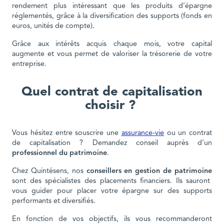
rendement plus intéressant que les produits d’épargne
réglementés, grâce à la diversification des supports (fonds en
euros, unités de compte).
Grâce aux intérêts acquis chaque mois, votre capital
augmente et vous permet de valoriser la trésorerie de votre
entreprise.
Quel contrat de capitalisation
choisir ?
Vous hésitez entre souscrire une
assurance-vie
ou un contrat
de capitalisation ? Demandez conseil auprès d’un
professionnel du patrimoine
.
Chez Quintésens, nos
conseillers en gestion de patrimoine
sont des spécialistes des placements financiers. Ils sauront
vous guider pour placer votre épargne sur des supports
performants et diversifiés.
En fonction de vos objectifs, ils vous recommanderont