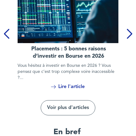
Placements : 5 bonnes raisons d’investir en Bourse en 2026
Placements : 5 bonnes raisons
d’investir en Bourse en 2026
Vous hésitez à investir en Bourse en 2026 ? Vous
pensez que c’est trop complexe voire inaccessible
?...
Lire l'article
Voir plus d'articles
En bref