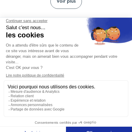
Voir plus
Nous contacter
Mentions légales
Protection des données personnelles
Nos agences
Réclamation et médiation
Conditions générales d'utilisation
Politique de gestion des cookies