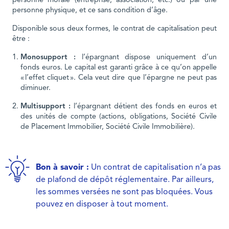
personne morale (entreprise, association, etc.) ou par une
personne physique, et ce sans condition d’âge.
Disponible sous deux formes, le contrat de capitalisation peut
être :
Monosupport :
l’épargnant dispose uniquement d’un
fonds euros. Le capital est garanti grâce à ce qu’on appelle
« l’effet cliquet ». Cela veut dire que l’épargne ne peut pas
diminuer.
Multisupport :
l’épargnant détient des fonds en euros et
des unités de compte (actions, obligations, Société Civile
de Placement Immobilier, Société Civile Immobilière).
Bon à savoir :
Un contrat de capitalisation n’a pas
de plafond de dépôt réglementaire. Par ailleurs,
les sommes versées ne sont pas bloquées. Vous
pouvez en disposer à tout moment.