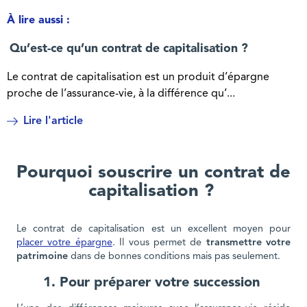
À lire aussi :
Qu’est-ce qu’un contrat de capitalisation ?
Le contrat de capitalisation est un produit d’épargne
proche de l’assurance-vie, à la différence qu’...
Lire l'article
Pourquoi souscrire un contrat de
capitalisation ?
Le contrat de capitalisation est un excellent moyen pour
placer votre épargne
. Il vous permet de
transmettre votre
patrimoine
dans de bonnes conditions mais pas seulement.
1. Pour préparer votre succession