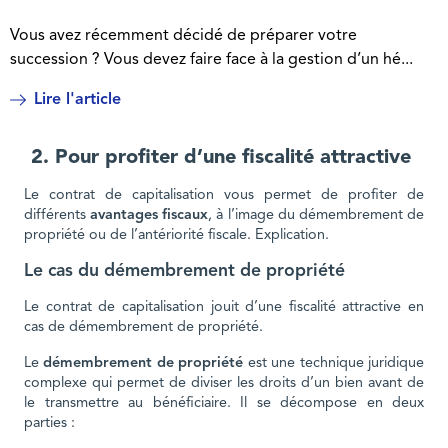
Vous avez récemment décidé de préparer votre
succession ? Vous devez faire face à la gestion d’un hé...
Lire l'article
2. Pour profiter d’une fiscalité attractive
Le contrat de capitalisation vous permet de profiter de
différents
avantages fiscaux
, à l’image du démembrement de
propriété ou de l’antériorité fiscale. Explication.
Le cas du démembrement de propriété
Le contrat de capitalisation jouit d’une fiscalité attractive en
cas de démembrement de propriété.
Le
démembrement de propriété
est une technique juridique
complexe qui permet de diviser les droits d’un bien avant de
le transmettre au bénéficiaire. Il se décompose en deux
parties :