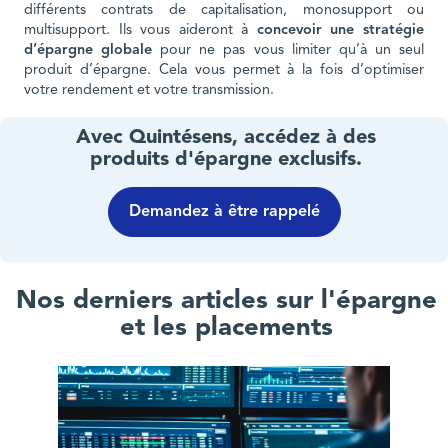
différents contrats de capitalisation, monosupport ou
multisupport. Ils vous aideront à
concevoir une stratégie
d’épargne globale
pour ne pas vous limiter qu’à un seul
produit d’épargne. Cela vous permet à la fois d’optimiser
votre rendement et votre transmission.
Avec Quintésens, accédez à des
produits d'épargne exclusifs.
Demandez à être rappelé
Nos derniers articles sur l'épargne
et les placements