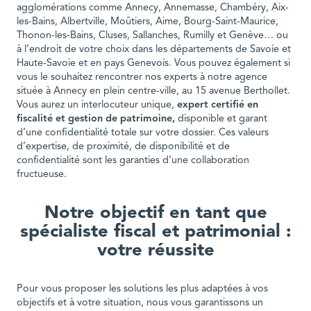
agglomérations comme Annecy, Annemasse, Chambéry, Aix-
les-Bains, Albertville, Moûtiers, Aime, Bourg-Saint-Maurice,
Thonon-les-Bains, Cluses, Sallanches, Rumilly et Genève… ou
à l’endroit de votre choix dans les départements de Savoie et
Haute-Savoie et en pays Genevois. Vous pouvez également si
vous le souhaitez rencontrer nos experts à notre agence
située à Annecy en plein centre-ville, au 15 avenue Berthollet.
Vous aurez un interlocuteur unique,
expert certifié en
fiscalité et gestion de patrimoine,
disponible et garant
d’une confidentialité totale sur votre dossier. Ces valeurs
d’expertise, de proximité, de disponibilité et de
confidentialité sont les garanties d’une collaboration
fructueuse.
Notre objectif en tant que
spécialiste fiscal et patrimonial :
votre réussite
Pour vous proposer les solutions les plus adaptées à vos
objectifs et à votre situation, nous vous garantissons un