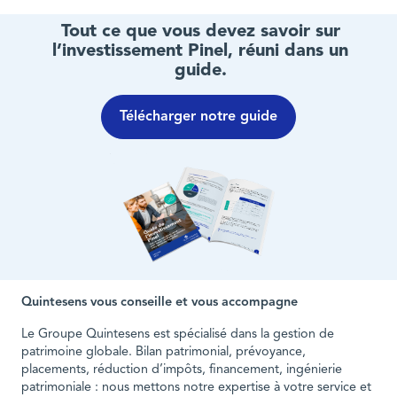
Tout ce que vous devez savoir sur
l’investissement Pinel, réuni dans un
guide.
Télécharger notre guide
Quintesens vous conseille et vous accompagne
Le Groupe Quintesens est spécialisé dans la gestion de
patrimoine globale. Bilan patrimonial, prévoyance,
placements, réduction d’impôts, financement, ingénierie
patrimoniale : nous mettons notre expertise à votre service et