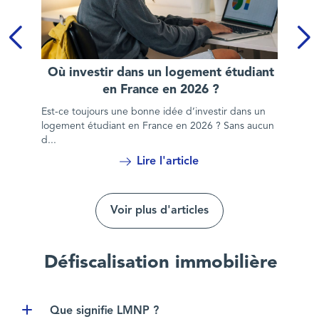
Où investir dans un logement étudiant en France en 2026 ?
Où investir dans un logement étudiant
en France en 2026 ?
Est-ce toujours une bonne idée d’investir dans un
logement étudiant en France en 2026 ? Sans aucun
d...
Lire l'article
Voir plus d'articles
Défiscalisation immobilière
Que signifie LMNP ?