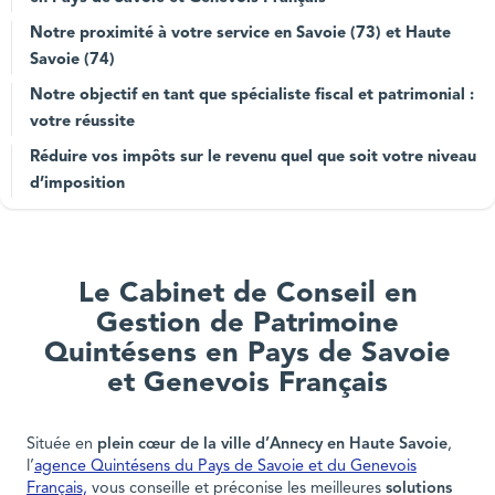
Notre proximité à votre service en Savoie (73) et Haute
Savoie (74)
Notre objectif en tant que spécialiste fiscal et patrimonial :
votre réussite
Réduire vos impôts sur le revenu quel que soit votre niveau
d’imposition
Le Cabinet de Conseil en
Gestion de Patrimoine
Quintésens en Pays de Savoie
et Genevois Français
Située en
plein cœur de la ville d’Annecy en Haute Savoie
,
l’
agence Quintésens du Pays de Savoie et du Genevois
Français,
vous conseille et préconise les meilleures
solutions