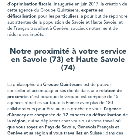
d’optimisation fiscale.
Inaugurée en juin 2017, la création de
cette agence du Groupe Quintésens,
experte en
défiscalisation pour les particuliers
, a pour but de répondre
aux attentes de la population de Savoie et Haute Savoie, et
de Français travaillant à Genève, soucieux notamment de
réduire ses impôts.
Notre proximité à votre service
en Savoie (73) et Haute Savoie
(74)
La philosophie du
Groupe Quintésens
est de pouvoir
conseiller et accompagner ses clients dans une
relation de
proximité
, c’est pourquoi le Groupe est composé de 15
agences réparties sur toute la France avec plus de 180
collaborateurs pour être au plus proche de vous.
L’agence
d’Annecy est composée de 12 experts en défiscalisation de
la région,
qui se déplacent chez vous ou à votre travail
où
que vous soyez en Pays de Savoie, Genevois Français et
Genève et sa région si vous travaillez en Suisse
: dans des