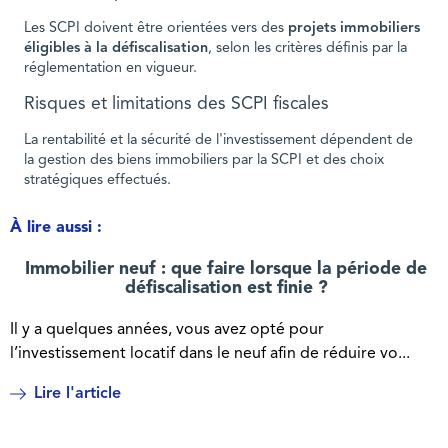
Les SCPI doivent être orientées vers des
projets immobiliers
éligibles à la défiscalisation
, selon les critères définis par la
réglementation en vigueur.
Risques et limitations des SCPI fiscales
La rentabilité et la sécurité de l'investissement dépendent de
la gestion des biens immobiliers par la SCPI et des choix
stratégiques effectués.
À lire aussi :
Immobilier neuf : que faire lorsque la période de
défiscalisation est finie ?
Il y a quelques années, vous avez opté pour
l’investissement locatif dans le neuf afin de réduire vo...
Lire l'article