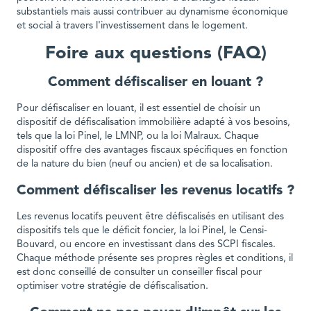
substantiels mais aussi contribuer au dynamisme économique
et social à travers l'investissement dans le logement.
Foire aux questions (FAQ)
Comment défiscaliser en louant ?
Pour défiscaliser en louant, il est essentiel de choisir un
dispositif de défiscalisation immobilière adapté à vos besoins,
tels que la loi Pinel, le LMNP, ou la loi Malraux. Chaque
dispositif offre des avantages fiscaux spécifiques en fonction
de la nature du bien (neuf ou ancien) et de sa localisation.
Comment défiscaliser les revenus locatifs ?
Les revenus locatifs peuvent être défiscalisés en utilisant des
dispositifs tels que le déficit foncier, la loi Pinel, le Censi-
Bouvard, ou encore en investissant dans des SCPI fiscales.
Chaque méthode présente ses propres règles et conditions, il
est donc conseillé de consulter un conseiller fiscal pour
optimiser votre stratégie de défiscalisation.