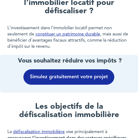
l'immobilier locatif pour
défiscaliser ?
L'investissement dans l'immobilier locatif permet non
seulement de
constituer un patrimoine durable
, mais aussi de
bénéficier d'avantages fiscaux attractifs, comme la réduction
d'impôt sur le revenu.
Vous souhaitez réduire vos impôts ?
Simulez gratuitement votre projet
Les objectifs de la
défiscalisation immobilière
La
défiscalisation immobilière
vise principalement à