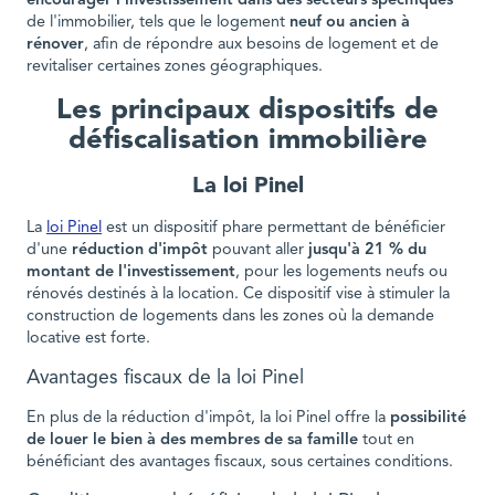
encourager l'investissement dans des secteurs spécifiques
de l'immobilier, tels que le logement
neuf ou ancien à
rénover
, afin de répondre aux besoins de logement et de
revitaliser certaines zones géographiques.
Les principaux dispositifs de
défiscalisation immobilière
La loi Pinel
La
loi Pinel
est un dispositif phare permettant de bénéficier
d'une
réduction d'impôt
pouvant aller
jusqu'à 21 % du
montant de l'investissement
, pour les logements neufs ou
rénovés destinés à la location. Ce dispositif vise à stimuler la
construction de logements dans les zones où la demande
locative est forte.
Avantages fiscaux de la loi Pinel
En plus de la réduction d'impôt, la loi Pinel offre la
possibilité
de louer le bien à des membres de sa famille
tout en
bénéficiant des avantages fiscaux, sous certaines conditions.