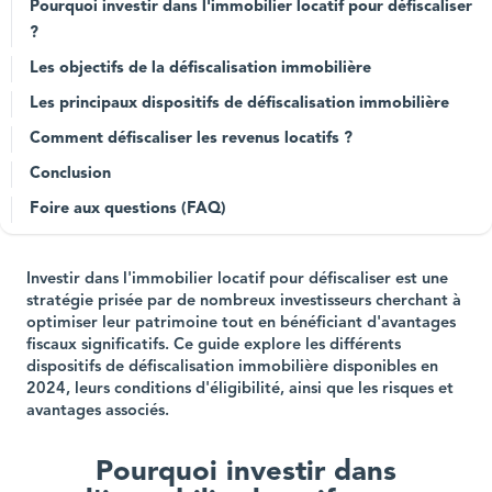
Pourquoi investir dans l'immobilier locatif pour défiscaliser
?
Les objectifs de la défiscalisation immobilière
Les principaux dispositifs de défiscalisation immobilière
Comment défiscaliser les revenus locatifs ?
Conclusion
Foire aux questions (FAQ)
Investir dans l'immobilier locatif pour défiscaliser est une
stratégie prisée par de nombreux investisseurs cherchant à
optimiser leur patrimoine tout en bénéficiant d'avantages
fiscaux significatifs. Ce guide explore les différents
dispositifs de défiscalisation immobilière disponibles en
2024, leurs conditions d'éligibilité, ainsi que les risques et
avantages associés.
Pourquoi investir dans