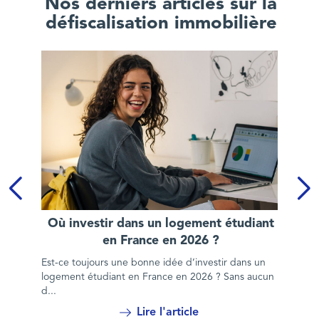
Nos derniers articles sur la
défiscalisation immobilière
Où investir dans un logement étudiant en France en 2026 ?
Où investir dans un logement étudiant
en France en 2026 ?
Est-ce toujours une bonne idée d’investir dans un
logement étudiant en France en 2026 ? Sans aucun
d...
Lire l'article