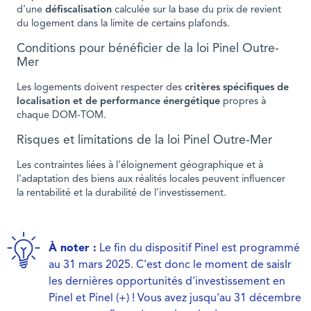
d'une
défiscalisation
calculée sur la base du prix de revient
du logement dans la limite de certains plafonds.
Conditions pour bénéficier de la loi Pinel Outre-
Mer
Les logements doivent respecter des
critères spécifiques de
localisation et de performance énergétique
propres à
chaque DOM-TOM.
Risques et limitations de la loi Pinel Outre-Mer
Les contraintes liées à l'éloignement géographique et à
l'adaptation des biens aux réalités locales peuvent influencer
la rentabilité et la durabilité de l'investissement.
À noter :
Le fin du dispositif Pinel est programmé
au 31 mars 2025. C'est donc le moment de saisIr
les dernières opportunités d'investissement en
Pinel et Pinel (+) ! Vous avez jusqu'au 31 décembre