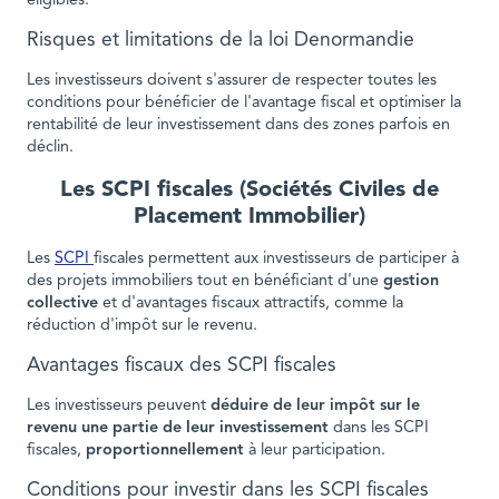
éligibles.
Risques et limitations de la loi Denormandie
Les investisseurs doivent s'assurer de respecter toutes les
conditions pour bénéficier de l'avantage fiscal et optimiser la
rentabilité de leur investissement dans des zones parfois en
déclin.
Les SCPI fiscales (Sociétés Civiles de
Placement Immobilier)
Les
SCPI
fiscales permettent aux investisseurs de participer à
des projets immobiliers tout en bénéficiant d'une
gestion
collective
et d'avantages fiscaux attractifs, comme la
réduction d'impôt sur le revenu.
Avantages fiscaux des SCPI fiscales
Les investisseurs peuvent
déduire de leur impôt sur le
revenu une partie de leur investissement
dans les SCPI
fiscales,
proportionnellement
à leur participation.
Conditions pour investir dans les SCPI fiscales