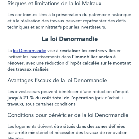
Risques et limitations de la loi Malraux
Les contraintes liées à la préservation du patrimoine historique
et à la réalisation des travaux peuvent représenter des défis
techniques et administratifs pour les investisseurs.
La loi Denormandie
La
loi Denormandie
vise à
revitaliser les centres-villes
en
incitant les investissements dans
l'immobilier ancien à
rénover
, avec une réduction d'impôt
calculée sur le montant
des travaux réalisés
.
Avantages fiscaux de la loi Denormandie
Les investisseurs peuvent bénéficier d'une réduction d'impôt
jusqu'à 21 % du coût total de l'opération
(prix d'achat +
travaux), sous certaines conditions.
Conditions pour bénéficier de la loi Denormandie
Les logements doivent être
situés dans des zones définies
par arrêté ministériel et nécessiter des travaux de rénovation