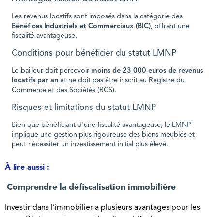
Les revenus locatifs sont imposés dans la catégorie des
Bénéfices Industriels et Commerciaux (BIC)
, offrant une
fiscalité avantageuse.
Conditions pour bénéficier du statut LMNP
Le bailleur doit percevoir
moins de 23 000 euros de revenus
locatifs par an
et ne doit pas être inscrit au Registre du
Commerce et des Sociétés (RCS).
Risques et limitations du statut LMNP
Bien que bénéficiant d'une fiscalité avantageuse, le LMNP
implique une gestion plus rigoureuse des biens meublés et
peut nécessiter un investissement initial plus élevé.
À lire aussi :
Comprendre la défiscalisation immobilière
Investir dans l’immobilier a plusieurs avantages pour les