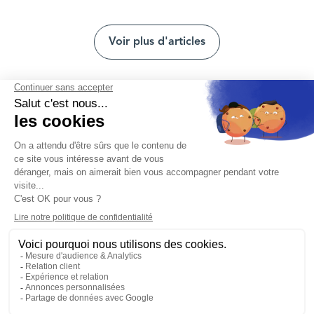
Voir plus d'articles
Nous contacter
Mentions légales
Protection des données personnelles
Nos agences
Réclamation et médiation
Conditions générales d'utilisation
Politique de gestion des cookies