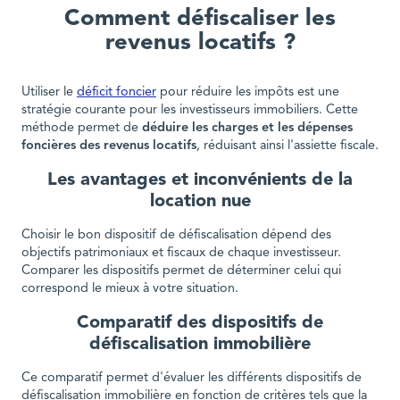
Comment défiscaliser les
revenus locatifs ?
Utiliser le
déficit foncier
pour réduire les impôts est une
stratégie courante pour les investisseurs immobiliers. Cette
méthode permet de
déduire les charges et les dépenses
foncières des revenus locatifs
, réduisant ainsi l'assiette fiscale.
Les avantages et inconvénients de la
location nue
Choisir le bon dispositif de défiscalisation dépend des
objectifs patrimoniaux et fiscaux de chaque investisseur.
Comparer les dispositifs permet de déterminer celui qui
correspond le mieux à votre situation.
Comparatif des dispositifs de
défiscalisation immobilière
Ce comparatif permet d'évaluer les différents dispositifs de
défiscalisation immobilière en fonction de critères tels que la