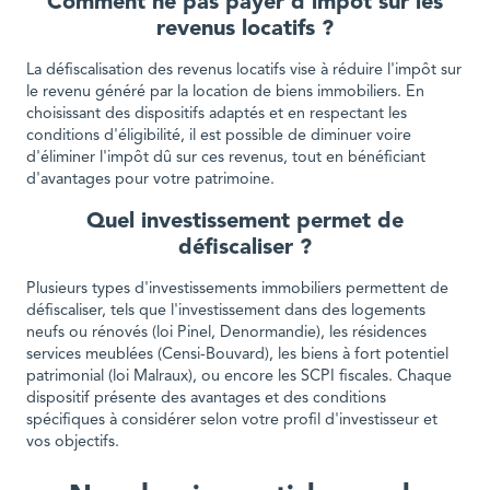
Comment ne pas payer d'impôt sur les
revenus locatifs ?
La défiscalisation des revenus locatifs vise à réduire l'impôt sur
le revenu généré par la location de biens immobiliers. En
choisissant des dispositifs adaptés et en respectant les
conditions d'éligibilité, il est possible de diminuer voire
d'éliminer l'impôt dû sur ces revenus, tout en bénéficiant
d'avantages pour votre patrimoine.
Quel investissement permet de
défiscaliser ?
Plusieurs types d'investissements immobiliers permettent de
défiscaliser, tels que l'investissement dans des logements
neufs ou rénovés (loi Pinel, Denormandie), les résidences
services meublées (Censi-Bouvard), les biens à fort potentiel
patrimonial (loi Malraux), ou encore les SCPI fiscales. Chaque
dispositif présente des avantages et des conditions
spécifiques à considérer selon votre profil d'investisseur et
vos objectifs.