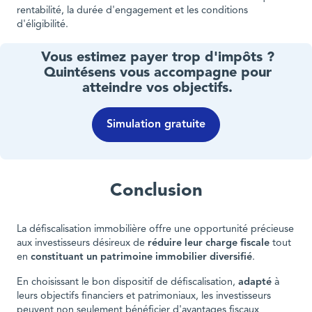
rentabilité, la durée d'engagement et les conditions
d'éligibilité.
Vous estimez payer trop d'impôts ?
Quintésens vous accompagne pour
atteindre vos objectifs.
Simulation gratuite
Conclusion
La défiscalisation immobilière offre une opportunité précieuse
aux investisseurs désireux de
réduire leur charge fiscale
tout
en
constituant un patrimoine immobilier diversifié
.
En choisissant le bon dispositif de défiscalisation,
adapté
à
leurs objectifs financiers et patrimoniaux, les investisseurs
peuvent non seulement bénéficier d'avantages fiscaux