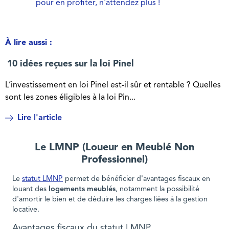
pour en profiter, n'attendez plus !
À lire aussi :
10 idées reçues sur la loi Pinel
L’investissement en loi Pinel est-il sûr et rentable ? Quelles
sont les zones éligibles à la loi Pin...
Lire l'article
Le LMNP (Loueur en Meublé Non
Professionnel)
Le
statut LMNP
permet de bénéficier d'avantages fiscaux en
louant des
logements meublés
, notamment la possibilité
d'amortir le bien et de déduire les charges liées à la gestion
locative.
Avantages fiscaux du statut LMNP