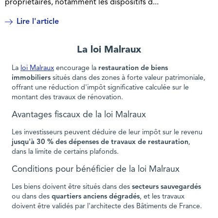
propriétaires, notamment les dispositifs d...
Lire l'article
La loi Malraux
La
loi Malraux
encourage la
restauration de biens
immobiliers
situés dans des zones à forte valeur patrimoniale,
offrant une réduction d'impôt significative calculée sur le
montant des travaux de rénovation.
Avantages fiscaux de la loi Malraux
Les investisseurs peuvent déduire de leur impôt sur le revenu
jusqu'à 30 % des dépenses de travaux de restauration
,
dans la limite de certains plafonds.
Conditions pour bénéficier de la loi Malraux
Les biens doivent être situés dans des
secteurs sauvegardés
ou dans des
quartiers anciens dégradés
, et les travaux
doivent être validés par l'architecte des Bâtiments de France.