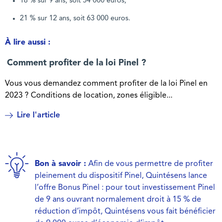
18 % sur 9 ans, soit 54 000 euros,
21 % sur 12 ans, soit 63 000 euros.
À lire aussi :
Comment profiter de la loi Pinel ?
Vous vous demandez comment profiter de la loi Pinel en
2023 ? Conditions de location, zones éligible...
Lire l'article
Bon à savoir :
Afin de vous permettre de profiter
pleinement du dispositif Pinel, Quintésens lance
l’offre Bonus Pinel : pour tout investissement Pinel
de 9 ans ouvrant normalement droit à 15 % de
réduction d’impôt, Quintésens vous fait bénéficier