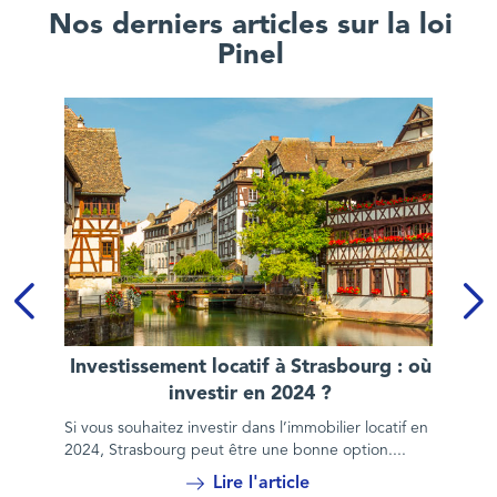
Nos derniers articles sur la loi
Pinel
Investissement locatif à Strasbourg : où investir en 2024 ?
Investissement locatif à Strasbourg : où
investir en 2024 ?
Si vous souhaitez investir dans l’immobilier locatif en
2024, Strasbourg peut être une bonne option....
Lire l'article