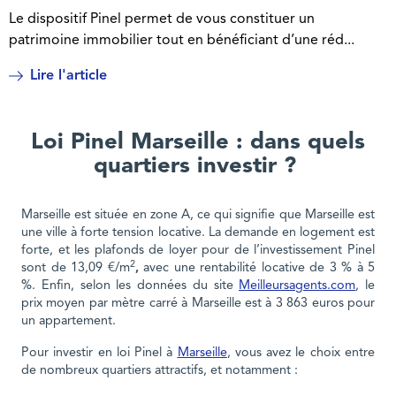
Le dispositif Pinel permet de vous constituer un
patrimoine immobilier tout en bénéficiant d’une réd...
Lire l'article
Loi Pinel Marseille : dans quels
quartiers investir ?
Marseille est située en zone A, ce qui signifie que Marseille est
une ville à forte tension locative. La demande en logement est
forte, et les plafonds de loyer pour de l’investissement Pinel
2
sont de 13,09 €/m
,
avec une rentabilité locative de 3 % à 5
%. Enfin, selon les données du site
Meilleursagents.com
, le
prix moyen par mètre carré à Marseille est à 3 863 euros pour
un appartement.
Pour investir en loi Pinel à
Marseille
, vous avez le choix entre
de nombreux quartiers attractifs, et notamment :