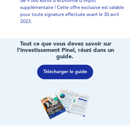
de 9 000 euros d’économie d’impôt
supplémentaire ! Cette offre exclusive est valable
pour toute signature effectuée avant le 30 avril
2023.
Tout ce que vous devez savoir sur
l’investissement Pinel, réuni dans un
guide.
Télécharger le guide