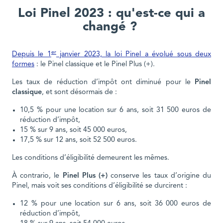
Loi Pinel 2023 : qu'est-ce qui a
changé ?
er
Depuis le 1
janvier 2023, la loi Pinel a évolué sous deux
formes
: le Pinel classique et le Pinel Plus (+).
Les taux de réduction d’impôt ont diminué pour le
Pinel
classique
, et sont désormais de :
10,5 % pour une location sur 6 ans, soit 31 500 euros de
réduction d’impôt,
15 % sur 9 ans, soit 45 000 euros,
17,5 % sur 12 ans, soit 52 500 euros.
Les conditions d’éligibilité demeurent les mêmes.
À contrario, le
Pinel Plus (+)
conserve les taux d’origine du
Pinel, mais voit ses conditions d’éligibilité se durcirent :
12 % pour une location sur 6 ans, soit 36 000 euros de
réduction d’impôt,