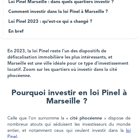
Loi Pinel Marseille : dans quels quartiers investir ?
Comment investir dans la loi Pinel à Marseille ?
Loi Pinel 2023 : qu'est-ce qui a changé ?
En bref
En 2023, la loi Pinel reste l’un des dispositifs de
défiscalisation immobilière les plus intéressants, et
Marseille est une ville idéale pour ce type d’investissement
locatif. Zoom sur les quartiers où investir dans la cité
phocéenne.
Pourquoi investir en loi Pinel à
Marseille ?
Celle que l’on surnomme la «
cité phocéenne
» dispose de
nombreux atouts qui séduisent les investisseurs du monde
entier, et notamment ceux qui veulent investir dans la
loi
Pinel
.