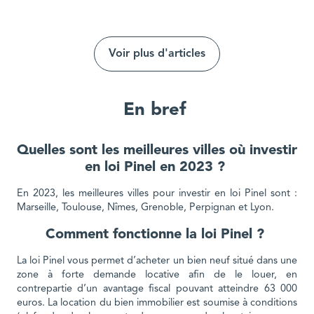
Voir plus d'articles
En bref
Quelles sont les meilleures villes où investir
en loi Pinel en 2023 ?
En 2023, les meilleures villes pour investir en loi Pinel sont :
Marseille, Toulouse, Nîmes, Grenoble, Perpignan et Lyon.
Comment fonctionne la loi Pinel ?
La loi Pinel vous permet d’acheter un bien neuf situé dans une
zone à forte demande locative afin de le louer, en
contrepartie d’un avantage fiscal pouvant atteindre 63 000
euros. La location du bien immobilier est soumise à conditions