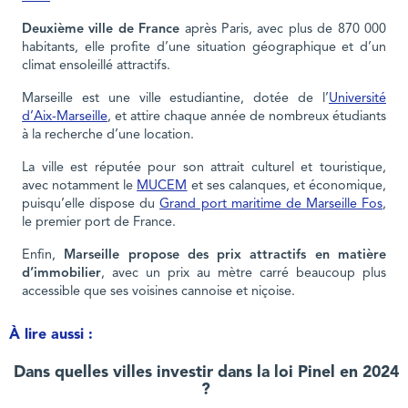
Deuxième ville de France
après Paris, avec plus de 870 000
habitants, elle profite d’une situation géographique et d’un
climat ensoleillé attractifs.
Marseille est une ville estudiantine, dotée de l’
Université
d’Aix-Marseille
, et attire chaque année de nombreux étudiants
à la recherche d’une location.
La ville est réputée pour son attrait culturel et touristique,
avec notamment le
MUCEM
et ses calanques, et économique,
puisqu’elle dispose du
Grand port maritime de Marseille Fos
,
le premier port de France.
Enfin,
Marseille propose des prix attractifs en matière
d’immobilier
, avec un prix au mètre carré beaucoup plus
accessible que ses voisines cannoise et niçoise.
À lire aussi :
Dans quelles villes investir dans la loi Pinel en 2024
?