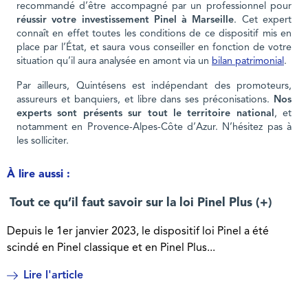
recommandé d’être accompagné par un professionnel pour
réussir votre investissement Pinel à Marseille
. Cet expert
connaît en effet toutes les conditions de ce dispositif mis en
place par l’État, et saura vous conseiller en fonction de votre
situation qu’il aura analysée en amont via un
bilan patrimonial
.
Par ailleurs, Quintésens est indépendant des promoteurs,
assureurs et banquiers, et libre dans ses préconisations.
Nos
experts sont présents sur tout le territoire national
, et
notamment en Provence-Alpes-Côte d’Azur. N’hésitez pas à
les solliciter.
À lire aussi :
Tout ce qu’il faut savoir sur la loi Pinel Plus (+)
Depuis le 1er janvier 2023, le dispositif loi Pinel a été
scindé en Pinel classique et en Pinel Plus...
Lire l'article