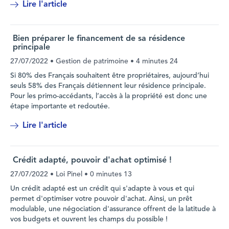
Lire l'article
Bien préparer le financement de sa résidence
principale
27/07/2022
• Gestion de patrimoine •
4 minutes 24
Si 80% des Français souhaitent être propriétaires, aujourd’hui
seuls 58% des Français détiennent leur résidence principale.
Pour les primo-accédants, l’accès à la propriété est donc une
étape importante et redoutée.
Lire l'article
Crédit adapté, pouvoir d'achat optimisé !
27/07/2022
• Loi Pinel •
0 minutes 13
Un crédit adapté est un crédit qui s'adapte à vous et qui
permet d'optimiser votre pouvoir d'achat. Ainsi, un prêt
modulable, une négociation d'assurance offrent de la latitude à
vos budgets et ouvrent les champs du possible !