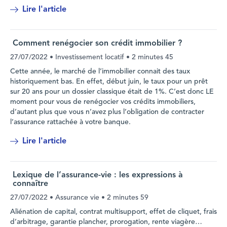
Lire l'article
Comment renégocier son crédit immobilier ?
27/07/2022
• Investissement locatif •
2 minutes 45
Cette année, le marché de l’immobilier connait des taux
historiquement bas. En effet, début juin, le taux pour un prêt
sur 20 ans pour un dossier classique était de 1%. C’est donc LE
moment pour vous de renégocier vos crédits immobiliers,
d’autant plus que vous n’avez plus l’obligation de contracter
l’assurance rattachée à votre banque.
Lire l'article
Lexique de l’assurance-vie : les expressions à
connaître
27/07/2022
• Assurance vie •
2 minutes 59
Aliénation de capital, contrat multisupport, effet de cliquet, frais
d’arbitrage, garantie plancher, prorogation, rente viagère…