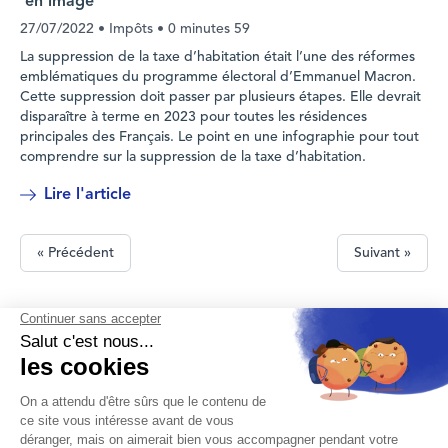
en image
27/07/2022
• Impôts •
0 minutes 59
La suppression de la taxe d’habitation était l’une des réformes
emblématiques du programme électoral d’Emmanuel Macron.
Cette suppression doit passer par plusieurs étapes. Elle devrait
disparaître à terme en 2023 pour toutes les résidences
principales des Français. Le point en une infographie pour tout
comprendre sur la suppression de la taxe d’habitation.
Lire l'article
« Précédent
Suivant »
Nous contacter
Mentions légales
Protection des données personnelles