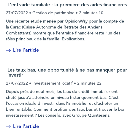
L'entraide familiale : la première des aides financières
27/07/2022
• Gestion de patrimoine •
2 minutes 10
Une récente étude menée par OpinionWay pour le compte de
la Carac (Caisse Autonome de Retraite des Anciens
Combattants) montre que l’entraide financière reste l’un des
rôles principaux de la famille. Explications.
Lire l'article
Les taux bas, une opportunité à ne pas manquer pour
investir
27/07/2022
• Investissement locatif •
2 minutes 22
Depuis près de neuf mois, les taux de crédit immobilier ont
chuté jusqu’à atteindre un niveau historiquement bas. C’est
l’occasion idéale d’investir dans l’immobilier et d’acheter un
bien rentable. Comment profiter des taux bas et trouver le bon
investissement ? Les conseils, avec Groupe Quintesens.
Lire l'article