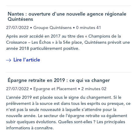
Nantes : ouverture d'une nouvelle agence régionale
Quintésens
27/07/2022
• Groupe Quintésens •
0 minutes 41
Après avoir accédé en 2017 au titre des « Champions de la
Croissance – Les Échos » à la 54e place, Quintésens prévoit une
année 2018 particulièrement positive.
Lire l'article
Épargne retraite en 2019 : ce qui va changer
27/07/2022
• Epargne et Placement •
2 minutes 02
L’année 2019 est placée sous le signe du changement. Si le
prélèvement à la source est dans tous les esprits ou presque, ce
n’est pas la seule nouveauté à laquelle s’attendre pour la
nouvelle année. Le secteur de l’épargne retraite va également
subir quelques évolutions. Quelles sont-elles ? Les principales
informations à connaître.