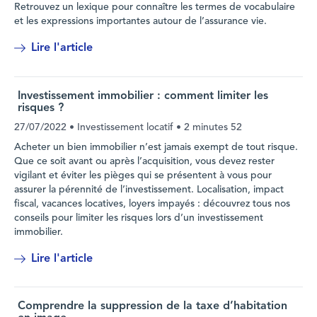
Retrouvez un lexique pour connaître les termes de vocabulaire
et les expressions importantes autour de l’assurance vie.
Lire l'article
Investissement immobilier : comment limiter les
risques ?
27/07/2022
• Investissement locatif •
2 minutes 52
Acheter un bien immobilier n’est jamais exempt de tout risque.
Que ce soit avant ou après l’acquisition, vous devez rester
vigilant et éviter les pièges qui se présentent à vous pour
assurer la pérennité de l’investissement. Localisation, impact
fiscal, vacances locatives, loyers impayés : découvrez tous nos
conseils pour limiter les risques lors d’un investissement
immobilier.
Lire l'article
Comprendre la suppression de la taxe d’habitation