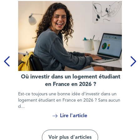
Où investir dans un logement étudiant en France en 2026 ?
Où investir dans un logement étudiant
en France en 2026 ?
Est-ce toujours une bonne idée d’investir dans un
logement étudiant en France en 2026 ? Sans aucun
d...
Lire l'article
Voir plus d'articles