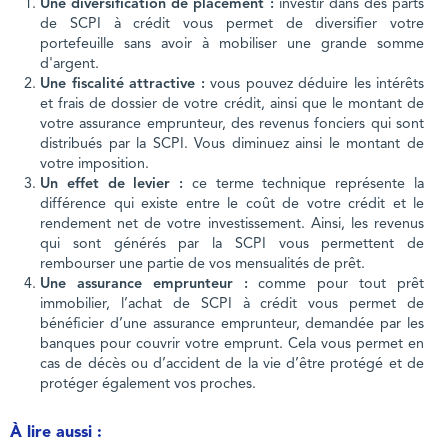
Une diversification de placement :
investir dans des parts
de SCPI à crédit vous permet de diversifier votre
portefeuille sans avoir à mobiliser une grande somme
d'argent.
Une fiscalité attractive :
vous pouvez déduire les intérêts
et frais de dossier de votre crédit, ainsi que le montant de
votre assurance emprunteur, des revenus fonciers qui sont
distribués par la SCPI. Vous diminuez ainsi le montant de
votre imposition.
Un effet de levier :
ce terme technique représente la
différence qui existe entre le coût de votre crédit et le
rendement net de votre investissement. Ainsi, les revenus
qui sont générés par la SCPI vous permettent de
rembourser une partie de vos mensualités de prêt.
Une assurance emprunteur :
comme pour tout prêt
immobilier, l’achat de SCPI à crédit vous permet de
bénéficier d’une assurance emprunteur, demandée par les
banques pour couvrir votre emprunt. Cela vous permet en
cas de décès ou d’accident de la vie d’être protégé et de
protéger également vos proches.
À lire aussi :