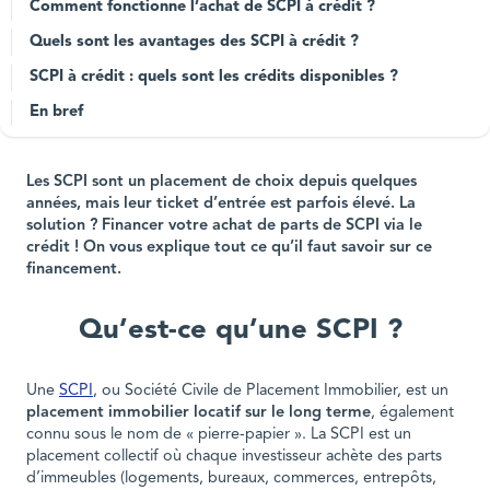
Comment fonctionne l’achat de SCPI à crédit ?
Quels sont les avantages des SCPI à crédit ?
SCPI à crédit : quels sont les crédits disponibles ?
En bref
Les SCPI sont un placement de choix depuis quelques
années, mais leur ticket d’entrée est parfois élevé. La
solution ? Financer votre achat de parts de SCPI via le
crédit ! On vous explique tout ce qu’il faut savoir sur ce
financement.
Qu’est-ce qu’une SCPI ?
Une
SCPI
, ou Société Civile de Placement Immobilier, est un
placement immobilier locatif sur le long terme
, également
connu sous le nom de « pierre-papier ». La SCPI est un
placement collectif où chaque investisseur achète des parts
d’immeubles (logements, bureaux, commerces, entrepôts,