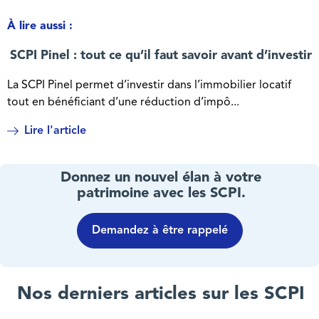
À lire aussi :
SCPI Pinel : tout ce qu’il faut savoir avant d’investir
La SCPI Pinel permet d’investir dans l’immobilier locatif
tout en bénéficiant d’une réduction d’impô...
Lire l'article
Donnez un nouvel élan à votre
patrimoine avec les SCPI.
Demandez à être rappelé
Nos derniers articles sur les SCPI