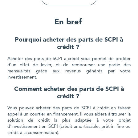
En bref
Pourquoi acheter des parts de SCPI à
crédit ?
Acheter des parts de SCPI à crédit vous permet de profiter
d’un effet de levier, et de rembourser une partie des
mensualités grâce aux revenus générés par votre
investissement.
Comment acheter des parts de SCPI à
crédit ?
Vous pouvez acheter des parts de SCPI à crédit en faisant
appel à un courtier en financement. Il vous aidera à trouver la
solution de crédit la plus adaptée à votre projet
d’investissement en SCPI (crédit amortissable, prêt in fine ou
crédit à la consommation).