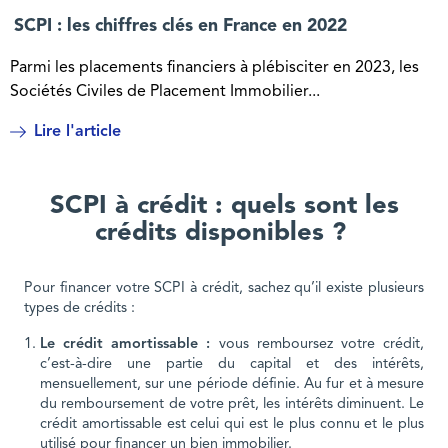
SCPI : les chiffres clés en France en 2022
Parmi les placements financiers à plébisciter en 2023, les
Sociétés Civiles de Placement Immobilier...
Lire l'article
SCPI à crédit : quels sont les
crédits disponibles ?
Pour financer votre SCPI à crédit, sachez qu’il existe plusieurs
types de crédits :
Le crédit amortissable :
vous remboursez votre crédit,
c’est-à-dire une partie du capital et des intérêts,
mensuellement, sur une période définie. Au fur et à mesure
du remboursement de votre prêt, les intérêts diminuent. Le
crédit amortissable est celui qui est le plus connu et le plus
utilisé pour financer un bien immobilier.