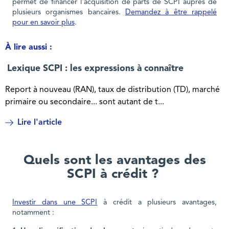
permet de financer l'acquisition de parts de SCPI auprès de
plusieurs organismes bancaires.
Demandez à être rappelé
pour en savoir plus
.
À lire aussi :
Lexique SCPI : les expressions à connaître
Report à nouveau (RAN), taux de distribution (TD), marché
primaire ou secondaire... sont autant de t...
Lire l'article
Quels sont les avantages des
SCPI à crédit ?
Investir dans une SCPI
à crédit a plusieurs avantages,
notamment :