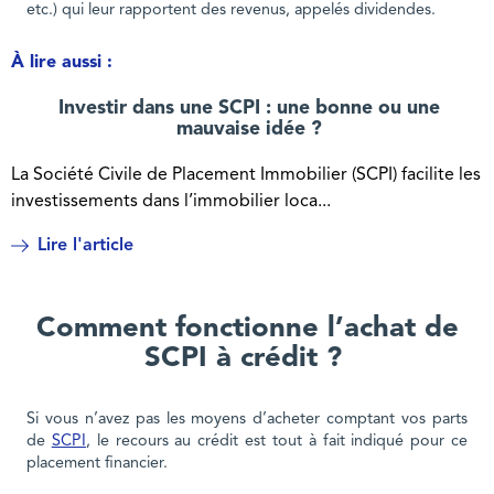
etc.) qui leur rapportent des revenus, appelés dividendes.
À lire aussi :
Investir dans une SCPI : une bonne ou une
mauvaise idée ?
La Société Civile de Placement Immobilier (SCPI) facilite les
investissements dans l’immobilier loca...
Lire l'article
Comment fonctionne l’achat de
SCPI à crédit ?
Si vous n’avez pas les moyens d’acheter comptant vos parts
de
SCPI
, le recours au crédit est tout à fait indiqué pour ce
placement financier.