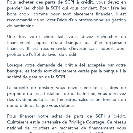
Pour
acheter des parts de SCPI à crédit
, vous devez en
premier lieu choisir la SCPI qui vous convient. Pour faire les
bons choix, comme pour tout placement financier, il est
recommandé de solliciter l’aide d’un professionnel en gestion
de patrimoine.
Une fois votre choix fait, vous devez rechercher un
financement auprès d’une banque ou d’un organisme
financier. Il est recommandé d’investir sans apport pour
profiter de l’effet de levier du crédit.
Lorsque votre demande de prêt a été acceptée par votre
banque, les fonds sont directement versés par la banque à la
société de gestion de la SCPI
.
La société de gestion vous envoie ensuite les titres de
propriété ou les attestations de parts. In fine, vous percevez
des dividendes tous les trimestres, calculés en fonction du
nombre de parts que vous détenez.
Pour financer votre achat de parts de SCPI à crédit,
Quintésens est le partenaire de Privilège Courtage. Ce réseau
national de courtiers en recherche de financements vous