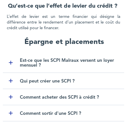
Qu’est-ce que l’effet de levier du crédit ?
L’effet de levier est un terme financier qui désigne la
différence entre le rendement d’un placement et le coût du
crédit utilisé pour le financer.
Épargne et placements
Est-ce que les SCPI Malraux versent un loyer
mensuel ?
Toggle item
Qui peut créer une SCPI ?
Toggle item
Comment acheter des SCPI à crédit ?
Toggle item
Comment sortir d'une SCPI ?
Toggle item