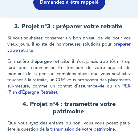
Demandez à être rappelé
3. Projet n°3 : préparer votre retraite
Si vous souhaitez conserver un bon niveau de vie pour vos
vieux jours, il existe de nombreuses solutions pour
préparer
votre retraite
.
En matière d’
épargne retraite
, il n’est jamais trop tôt ni trop
tard pour commencer. En fonction de votre âge et du
montant de la pension complémentaire que vous souhaitez
toucher à la retraite, un CGP vous proposera des placements
sur-mesure, comme un contrat d’
assurance-vie
ou un
PER
(Plan d’Épargne Retraite)
.
4. Projet n°4 : transmettre votre
patrimoine
Que vous ayez des enfants ou non, vous vous posez peut-
être la question de la
transmission de votre patrimoine
.