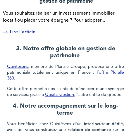
gestion de patrimoine
Vous souhaitez réaliser un investissement immobilier
locatif ou placer votre épargne ? Pour adopter...
Lire l'article
3. Notre offre globale en gestion de
patrimoine
Quintésens
, membre du Pluralle Groupe, propose une offre
patrimoniale totalement unique en France : l’
offre Pluralle
360
.
Cette offre permet à nos clients de bénéficier d’une synergie
de services, grâce à
Quiétis Gestion
, l'autre entité du groupe.
4. Notre accompagnement sur le long-
terme
Vous bénéficiez chez Quintésens d’un
interlocuteur dédié,
avec qui vous construisez une
relation de confiance sur le