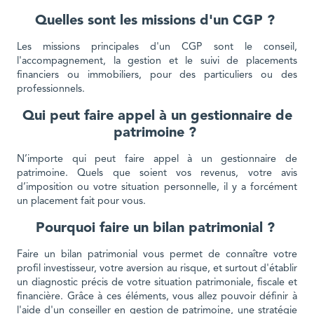
Quelles sont les missions d'un CGP ?
Les missions principales d'un CGP sont le conseil,
l'accompagnement, la gestion et le suivi de placements
financiers ou immobiliers, pour des particuliers ou des
professionnels.
Qui peut faire appel à un gestionnaire de
patrimoine ?
N’importe qui peut faire appel à un gestionnaire de
patrimoine. Quels que soient vos revenus, votre avis
d’imposition ou votre situation personnelle, il y a forcément
un placement fait pour vous.
Pourquoi faire un bilan patrimonial ?
Faire un bilan patrimonial vous permet de connaître votre
profil investisseur, votre aversion au risque, et surtout d'établir
un diagnostic précis de votre situation patrimoniale, fiscale et
financière. Grâce à ces éléments, vous allez pouvoir définir à
l'aide d'un conseiller en gestion de patrimoine, une stratégie