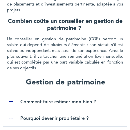
de placements et d'investissements pertinente, adaptée à vos
projets.
Combien coûte un conseiller en gestion de
patrimoine ?
Un conseiller en gestion de patrimoine (CGP) perçoit un
salaire qui dépend de plusieurs éléments : son statut, s'il est
salarié ou indépendant, mais aussi de son expérience. Ainsi, le
plus souvent, il va toucher une rémunération fixe mensuelle,
qui est complétée par une part variable calculée en fonction
de ses objectifs.
Gestion de patrimoine
Comment faire estimer mon bien ?
Toggle item
Pourquoi devenir propriétaire ?
Toggle item