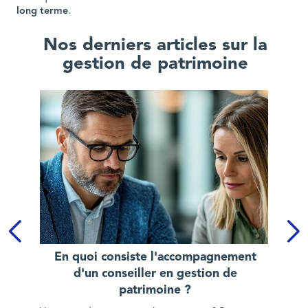
long terme
.
Nos derniers articles sur la
gestion de patrimoine
En quoi consiste l'accompagnement d'un conseiller en gesti
En quoi consiste l'accompagnement
d'un conseiller en gestion de
patrimoine ?