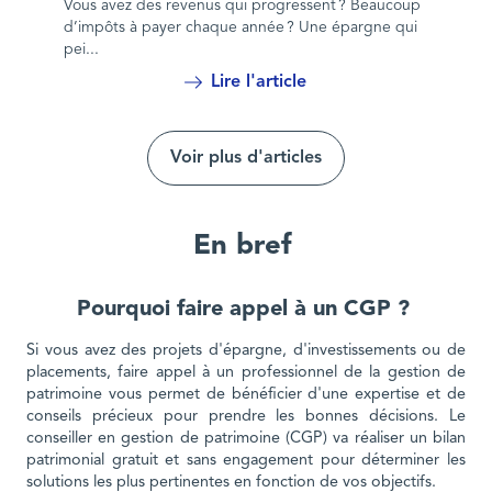
Vous avez des revenus qui progressent ? Beaucoup
d’impôts à payer chaque année ? Une épargne qui
pei...
Lire l'article
Voir plus d'articles
En bref
Pourquoi faire appel à un CGP ?
Si vous avez des projets d'épargne, d'investissements ou de
placements, faire appel à un professionnel de la gestion de
patrimoine vous permet de bénéficier d'une expertise et de
conseils précieux pour prendre les bonnes décisions. Le
conseiller en gestion de patrimoine (CGP) va réaliser un bilan
patrimonial gratuit et sans engagement pour déterminer les
solutions les plus pertinentes en fonction de vos objectifs.