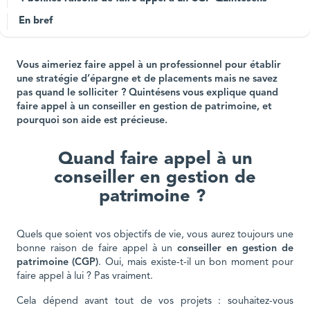
En bref
Vous aimeriez faire appel à un professionnel pour établir
une stratégie d’épargne et de placements mais ne savez
pas quand le solliciter ? Quintésens vous explique quand
faire appel à un conseiller en gestion de patrimoine, et
pourquoi son aide est précieuse.
Quand faire appel à un
conseiller en gestion de
patrimoine ?
Quels que soient vos objectifs de vie, vous aurez toujours une
bonne raison de faire appel à un
conseiller en gestion de
patrimoine (CGP)
. Oui, mais existe-t-il un bon moment pour
faire appel à lui ? Pas vraiment.
Cela dépend avant tout de vos projets : souhaitez-vous