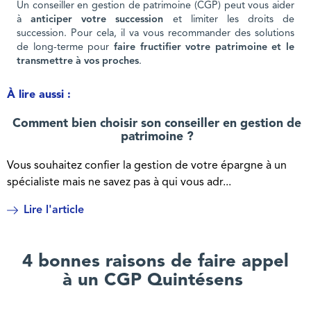
Un conseiller en gestion de patrimoine (CGP) peut vous aider
à
anticiper votre succession
et limiter les droits de
succession. Pour cela, il va vous recommander des solutions
de long-terme pour
faire fructifier votre patrimoine et le
transmettre à vos proches
.
À lire aussi :
Comment bien choisir son conseiller en gestion de
patrimoine ?
Vous souhaitez confier la gestion de votre épargne à un
spécialiste mais ne savez pas à qui vous adr...
Lire l'article
4 bonnes raisons de faire appel
à un CGP Quintésens