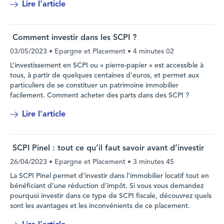
Lire l'article
Comment investir dans les SCPI ?
03/05/2023
• Epargne et Placement •
4 minutes 02
L’investissement en SCPI ou « pierre-papier » est accessible à
tous, à partir de quelques centaines d’euros, et permet aux
particuliers de se constituer un patrimoine immobilier
facilement. Comment acheter des parts dans des SCPI ?
Lire l'article
SCPI Pinel : tout ce qu’il faut savoir avant d’investir
26/04/2023
• Epargne et Placement •
3 minutes 45
La SCPI Pinel permet d’investir dans l’immobilier locatif tout en
bénéficiant d’une réduction d’impôt. Si vous vous demandez
pourquoi investir dans ce type de SCPI fiscale, découvrez quels
sont les avantages et les inconvénients de ce placement.