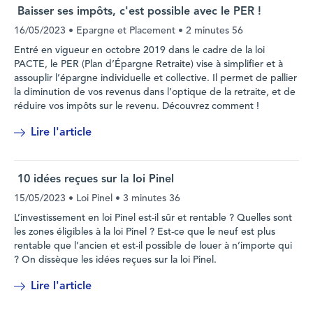
Baisser ses impôts, c'est possible avec le PER !
16/05/2023
• Epargne et Placement •
2 minutes 56
Entré en vigueur en octobre 2019 dans le cadre de la loi
PACTE, le PER (Plan d’Épargne Retraite) vise à simplifier et à
assouplir l’épargne individuelle et collective. Il permet de pallier
la diminution de vos revenus dans l’optique de la retraite, et de
réduire vos impôts sur le revenu. Découvrez comment !
Lire l'article
10 idées reçues sur la loi Pinel
15/05/2023
• Loi Pinel •
3 minutes 36
L’investissement en loi Pinel est-il sûr et rentable ? Quelles sont
les zones éligibles à la loi Pinel ? Est-ce que le neuf est plus
rentable que l’ancien et est-il possible de louer à n’importe qui
? On dissèque les idées reçues sur la loi Pinel.
Lire l'article