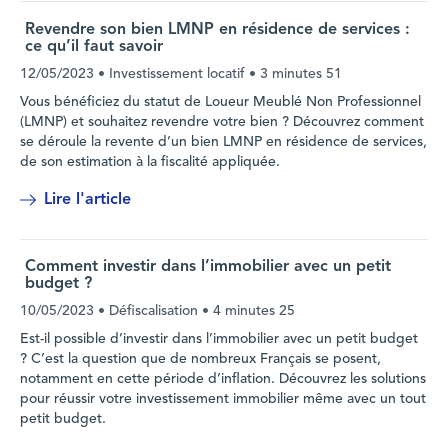
Revendre son bien LMNP en résidence de services :
ce qu’il faut savoir
12/05/2023
• Investissement locatif •
3 minutes 51
Vous bénéficiez du statut de Loueur Meublé Non Professionnel
(LMNP) et souhaitez revendre votre bien ? Découvrez comment
se déroule la revente d’un bien LMNP en résidence de services,
de son estimation à la fiscalité appliquée.
Lire l'article
Comment investir dans l’immobilier avec un petit
budget ?
10/05/2023
• Défiscalisation •
4 minutes 25
Est-il possible d’investir dans l’immobilier avec un petit budget
? C’est la question que de nombreux Français se posent,
notamment en cette période d’inflation. Découvrez les solutions
pour réussir votre investissement immobilier même avec un tout
petit budget.