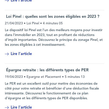
Lire l'article
Loi Pinel : quelles sont les zones éligibles en 2023 ?
21/04/2023
• Loi Pinel •
4 minutes 05
Le dispositif loi Pinel est l’un des meilleurs moyens pour investir
dans l’immobilier en 2023, tout en profitant de réductions
d’impôt importantes. Découvrez le principe du zonage Pinel, et
les zones éligibles à cet investissement.
Lire l'article
Épargne retraite : les différents types de PER
19/04/2023
• Epargne et Placement •
5 minutes 13
Le PER est un excellent outil pour mettre des économies de
côté pour votre retraite et bénéficier d'une déduction fiscale
intéressante. Découvrez le fonctionnement de ce plan
d'épargne et les différents types de PER disponibles.
Lire l'article