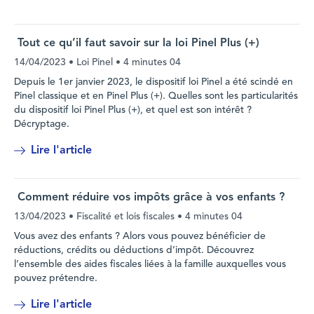
Tout ce qu’il faut savoir sur la loi Pinel Plus (+)
14/04/2023
• Loi Pinel •
4 minutes 04
Depuis le 1er janvier 2023, le dispositif loi Pinel a été scindé en
Pinel classique et en Pinel Plus (+). Quelles sont les particularités
du dispositif loi Pinel Plus (+), et quel est son intérêt ?
Décryptage.
Lire l'article
Comment réduire vos impôts grâce à vos enfants ?
13/04/2023
• Fiscalité et lois fiscales •
4 minutes 04
Vous avez des enfants ? Alors vous pouvez bénéficier de
réductions, crédits ou déductions d’impôt. Découvrez
l’ensemble des aides fiscales liées à la famille auxquelles vous
pouvez prétendre.
Lire l'article