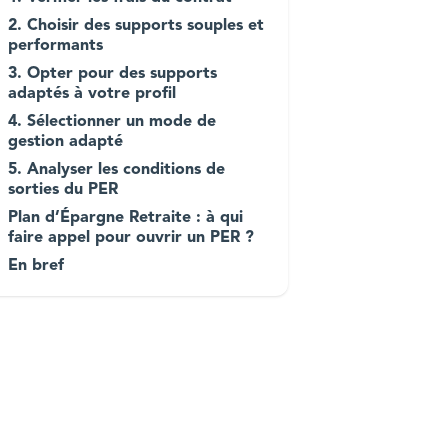
2. Choisir des supports souples et
performants
3. Opter pour des supports
adaptés à votre profil
4. Sélectionner un mode de
gestion adapté
5. Analyser les conditions de
sorties du PER
Plan d’Épargne Retraite : à qui
faire appel pour ouvrir un PER ?
En bref