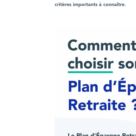
critères importants à connaître.