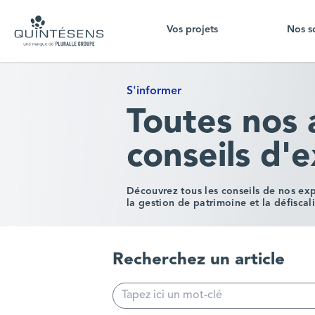
Vos projets
Nos s
Home page
S'informer
Toutes nos 
conseils d'
Découvrez tous les conseils de nos ex
la gestion de patrimoine et la défiscali
Recherchez un article