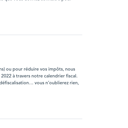
ns) ou pour réduire vos impôts, nous
22 à travers notre calendrier fiscal.
défiscalisation… vous n’oublierez rien,