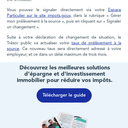
Vous pouvez le signaler directement via votre
Espace
Particulier sur le site impots.gouv
, dans la rubrique « Gérer
mon prélèvement à la source », puis en cliquant sur « Signaler
un changement ».
Suite à votre déclaration de changement de situation, le
Trésor public va actualiser votre
taux de prélèvement à la
source
. Ce nouveau taux sera directement adressé à votre
employeur, et ce dans un délai maximum de trois mois.
Découvrez les meilleures solutions
d’épargne et d’investissement
immobilier pour réduire vos impôts.
Télécharger le guide