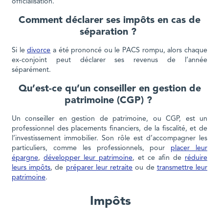
officialisation.
Comment déclarer ses impôts en cas de
séparation ?
Si le
divorce
a été prononcé ou le PACS rompu, alors chaque
ex-conjoint peut déclarer ses revenus de l’année
séparément.
Qu’est-ce qu’un conseiller en gestion de
patrimoine (CGP) ?
Un conseiller en gestion de patrimoine, ou CGP, est un
professionnel des placements financiers, de la fiscalité, et de
l’investissement immobilier. Son rôle est d’accompagner les
particuliers, comme les professionnels, pour
placer leur
épargne
,
développer leur patrimoine
, et ce afin de
réduire
leurs impôts
, de
préparer leur retraite
ou de
transmettre leur
patrimoine
.
Impôts