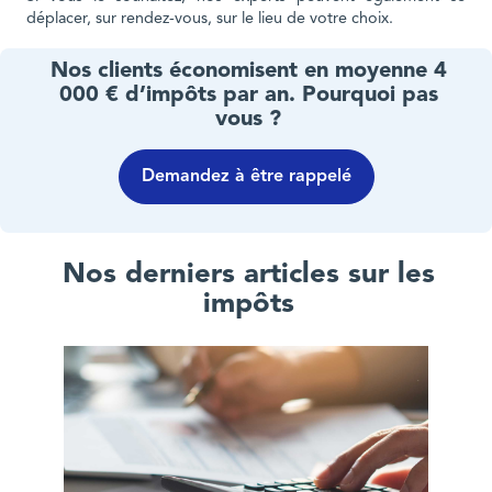
déplacer, sur rendez-vous, sur le lieu de votre choix.
Nos clients économisent en moyenne 4
000 € d’impôts par an. Pourquoi pas
vous ?
Demandez à être rappelé
Nos derniers articles sur les
impôts