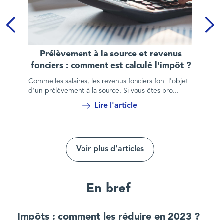
Prélèvement à la source et revenus fonciers : comment est ca
Prélèvement à la source et revenus
fonciers : comment est calculé l'impôt ?
Comme les salaires, les revenus fonciers font l'objet
d'un prélèvement à la source. Si vous êtes pro...
Lire l'article
Voir plus d'articles
En bref
Impôts : comment les réduire en 2023 ?