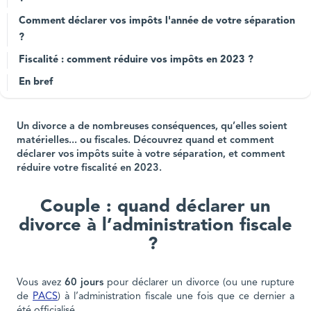
Comment déclarer vos impôts l'année de votre séparation
?
Fiscalité : comment réduire vos impôts en 2023 ?
En bref
Un divorce a de nombreuses conséquences, qu’elles soient
matérielles... ou fiscales. Découvrez quand et comment
déclarer vos impôts suite à votre séparation, et comment
réduire votre fiscalité en 2023.
Couple : quand déclarer un
divorce à l’administration fiscale
?
Vous avez
60 jours
pour déclarer un divorce (ou une rupture
de
PACS
) à l’administration fiscale une fois que ce dernier a
été officialisé.