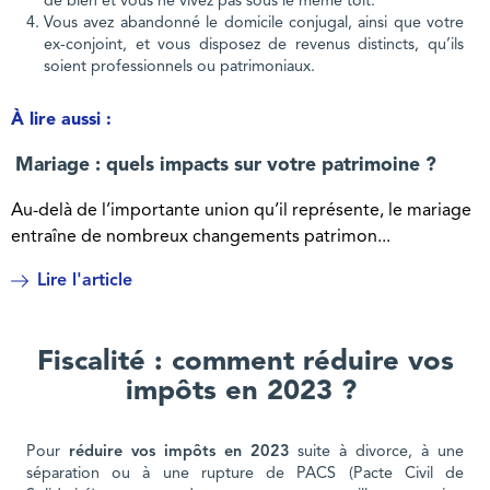
de bien et vous ne vivez pas sous le même toit.
Vous avez abandonné le domicile conjugal, ainsi que votre
ex-conjoint, et vous disposez de revenus distincts, qu’ils
soient professionnels ou patrimoniaux.
À lire aussi :
Mariage : quels impacts sur votre patrimoine ?
Au-delà de l’importante union qu’il représente, le mariage
entraîne de nombreux changements patrimon...
Lire l'article
Fiscalité : comment réduire vos
impôts en 2023 ?
Pour
réduire vos impôts en 2023
suite à divorce, à une
séparation ou à une rupture de PACS (Pacte Civil de