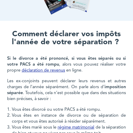
Comment déclarer vos impôts
l'année de votre séparation ?
Si le divorce a été prononcé, si vous êtes séparés ou si
votre PACS a été rompu
, alors vous pouvez réaliser votre
propre
déclaration de revenus
en ligne.
Les ex-conjoints peuvent déclarer leurs revenus et autres
charges de l’année séparément. On parle alors d’
imposition
séparée
. Toutefois, cela n’est possible que dans des situations
bien précises, à savoir :
Vous êtes divorcé ou votre PACS a été rompu.
Vous êtes en instance de divorce ou de séparation de
corps et vous êtes autorisé à résider séparément.
Vous êtes marié sous le
régime matrimonial
de la séparation