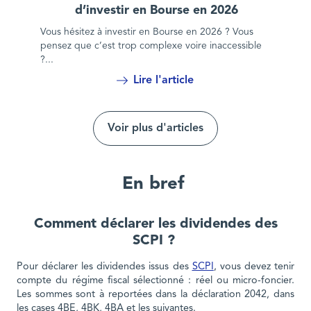
d’investir en Bourse en 2026
Vous hésitez à investir en Bourse en 2026 ? Vous
pensez que c’est trop complexe voire inaccessible
?...
Lire l'article
Voir plus d'articles
En bref
Comment déclarer les dividendes des
SCPI ?
Pour déclarer les dividendes issus des
SCPI
, vous devez tenir
compte du régime fiscal sélectionné : réel ou micro-foncier.
Les sommes sont à reportées dans la déclaration 2042, dans
les cases 4BE, 4BK, 4BA et les suivantes.