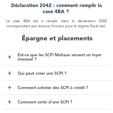
Déclaration 2042 : comment remplir la
case 4BA ?
La case 4BA est à remplir dans la déclaration 2042
correspondant aux revenus fonciers pour le régime fiscal réel.
Épargne et placements
Est-ce que les SCPI Malraux versent un loyer
mensuel ?
Toggle item
Qui peut créer une SCPI ?
Toggle item
Comment acheter des SCPI à crédit ?
Toggle item
Comment sortir d'une SCPI ?
Toggle item