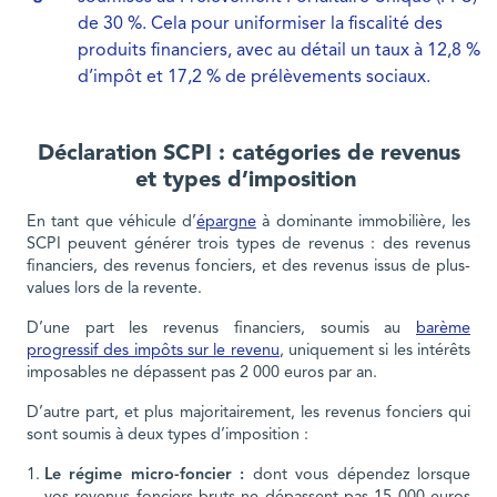
de 30 %. Cela pour uniformiser la fiscalité des
produits financiers, avec au détail un taux à 12,8 %
d’impôt et 17,2 % de prélèvements sociaux.
Déclaration SCPI : catégories de revenus
et types d’imposition
En tant que véhicule d’
épargne
à dominante immobilière, les
SCPI peuvent générer trois types de revenus : des revenus
financiers, des revenus fonciers, et des revenus issus de plus-
values lors de la revente.
D’une part les revenus financiers, soumis au
barème
progressif des impôts sur le revenu
, uniquement si les intérêts
imposables ne dépassent pas 2 000 euros par an.
D’autre part, et plus majoritairement, les revenus fonciers qui
sont soumis à deux types d’imposition :
Le régime micro-foncier :
dont vous dépendez lorsque