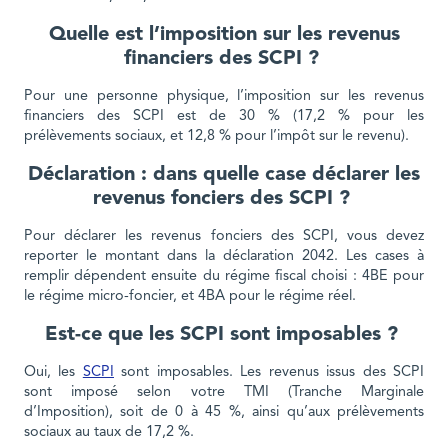
Quelle est l’imposition sur les revenus
financiers des SCPI ?
Pour une personne physique, l’imposition sur les revenus
financiers des SCPI est de 30 % (17,2 % pour les
prélèvements sociaux, et 12,8 % pour l’impôt sur le revenu).
Déclaration : dans quelle case déclarer les
revenus fonciers des SCPI ?
Pour déclarer les revenus fonciers des SCPI, vous devez
reporter le montant dans la déclaration 2042. Les cases à
remplir dépendent ensuite du régime fiscal choisi : 4BE pour
le régime micro-foncier, et 4BA pour le régime réel.
Est-ce que les SCPI sont imposables ?
Oui, les
SCPI
sont imposables. Les revenus issus des SCPI
sont imposé selon votre TMI (Tranche Marginale
d’Imposition), soit de 0 à 45 %, ainsi qu’aux prélèvements
sociaux au taux de 17,2 %.