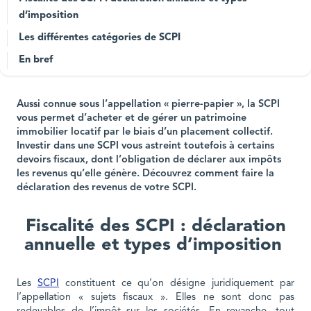
d’imposition
Les différentes catégories de SCPI
En bref
Aussi connue sous l’appellation « pierre-papier », la SCPI
vous permet d’acheter et de gérer un patrimoine
immobilier locatif par le biais d’un placement collectif.
Investir dans une SCPI vous astreint toutefois à certains
devoirs fiscaux, dont l’obligation de déclarer aux impôts
les revenus qu’elle génère. Découvrez comment faire la
déclaration des revenus de votre SCPI.
Fiscalité des SCPI : déclaration
annuelle et types d’imposition
Les
SCPI
constituent ce qu’on désigne juridiquement par
l’appellation « sujets fiscaux ». Elles ne sont donc pas