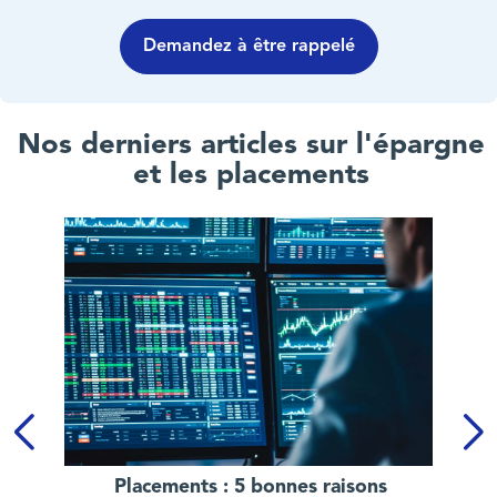
Demandez à être rappelé
Nos derniers articles sur l'épargne
et les placements
Placements : 5 bonnes raisons d’investir en Bourse en 2026
Placements : 5 bonnes raisons