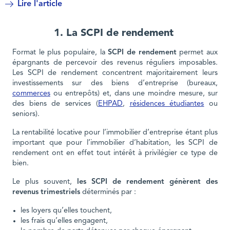
Lire l'article
1. La SCPI de rendement
Format le plus populaire, la
SCPI de rendement
permet aux
épargnants de percevoir des revenus réguliers imposables.
Les SCPI de rendement concentrent majoritairement leurs
investissements sur des biens d’entreprise (bureaux,
commerces
ou entrepôts) et, dans une moindre mesure, sur
des biens de services (
EHPAD
,
résidences étudiantes
ou
seniors).
La rentabilité locative pour l’immobilier d’entreprise étant plus
important que pour l’immobilier d’habitation, les SCPI de
rendement ont en effet tout intérêt à privilégier ce type de
bien.
Le plus souvent,
les SCPI de rendement génèrent des
revenus trimestriels
déterminés par :
les loyers qu’elles touchent,
les frais qu’elles engagent,