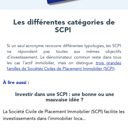
Les différentes catégories de
SCPI
Si un seul acronyme recouvre différentes typologies, les SCPI
ne répondent pas toutes aux mêmes objectifs
d’investissement. Le dénominateur commun reste dans tous
les cas l’actif immobilier, mais on distingue
trois grandes
familles de Sociétés Civiles de Placement Immobilier (SCPI)
.
À lire aussi :
Investir dans une SCPI : une bonne ou une
mauvaise idée ?
La Société Civile de Placement Immobilier (SCPI) facilite les
investissements dans l’immobilier loca...